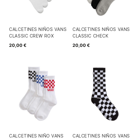
CALCETINES NIÑOS VANS
CALCETINES NIÑOS VANS
CLASSIC CREW ROX
CLASSIC CHECK
20,00 €
20,00 €
CALCETINES NIÑO VANS
CALCETINES NIÑOS VANS