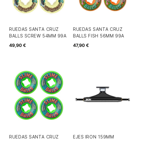
RUEDAS SANTA CRUZ
RUEDAS SANTA CRUZ
BALLS SCREW 54MM 99A
BALLS FISH 56MM 99A
49,90 €
47,90 €
RUEDAS SANTA CRUZ
EJES IRON 159MM