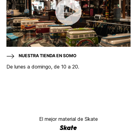
NUESTRA TIENDA EN SOMO
De lunes a domingo, de 10 a 20.
El mejor material de Skate
Skate