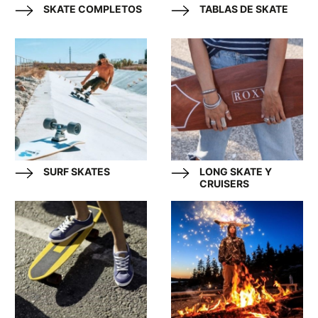
SKATE COMPLETOS
TABLAS DE SKATE
SURF SKATES
LONG SKATE Y
CRUISERS