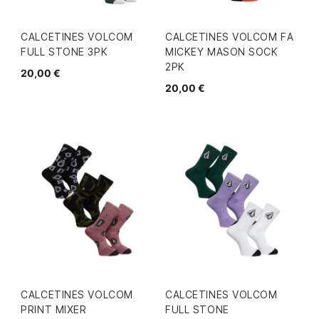
CALCETINES VOLCOM
CALCETINES VOLCOM FA
FULL STONE 3PK
MICKEY MASON SOCK
2PK
20,00 €
20,00 €
CALCETINES VOLCOM
CALCETINES VOLCOM
PRINT MIXER
FULL STONE