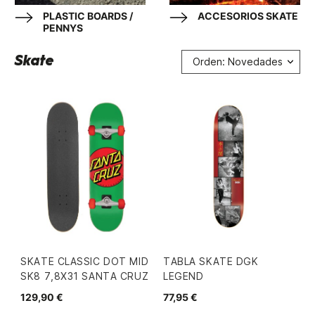
PLASTIC BOARDS /
ACCESORIOS SKATE
PENNYS
Skate
Orden: Novedades
SKATE CLASSIC DOT MID
TABLA SKATE DGK
SK8 7,8X31 SANTA CRUZ
LEGEND
129,90 €
77,95 €