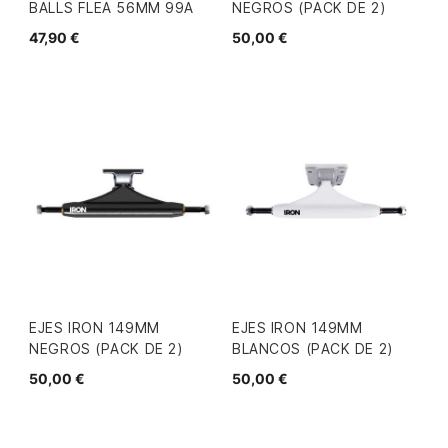
BALLS FLEA 56MM 99A
NEGROS (PACK DE 2)
47,90 €
50,00 €
EJES IRON 149MM
EJES IRON 149MM
NEGROS (PACK DE 2)
BLANCOS (PACK DE 2)
50,00 €
50,00 €