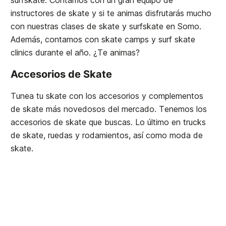
surfskate. Contamos con un gran equipo de
instructores de skate y si te animas disfrutarás mucho
con nuestras clases de skate y surfskate en Somo.
Además, contamos con skate camps y surf skate
clinics durante el año. ¿Te animas?
Accesorios de Skate
Tunea tu skate con los accesorios y complementos
de skate más novedosos del mercado. Tenemos los
accesorios de skate que buscas. Lo último en trucks
de skate, ruedas y rodamientos, así como moda de
skate.