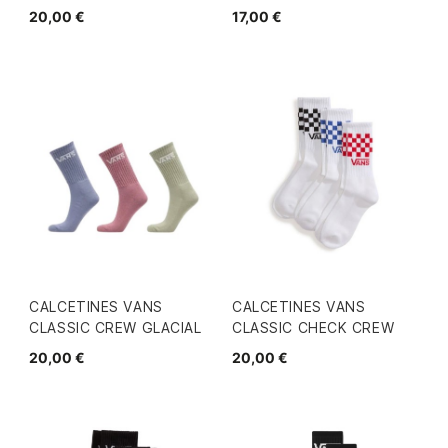
20,00 €
17,00 €
CALCETINES VANS
CALCETINES VANS
CLASSIC CREW GLACIAL
CLASSIC CHECK CREW
20,00 €
20,00 €