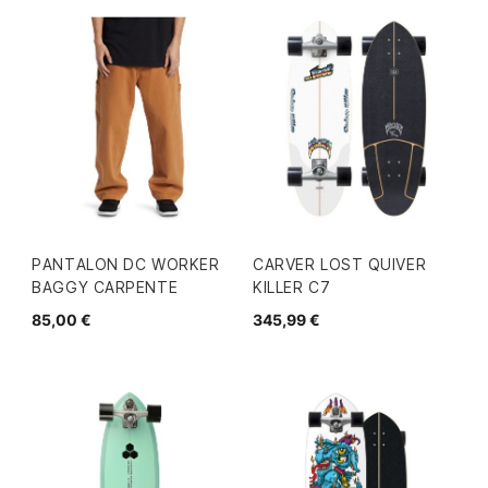
PANTALON DC WORKER
CARVER LOST QUIVER
BAGGY CARPENTE
KILLER C7
85,00 €
345,99 €