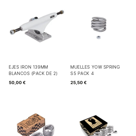
EJES IRON 139MM
MUELLES YOW SPRING
BLANCOS (PACK DE 2)
S5 PACK 4
50,00 €
25,50 €