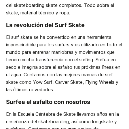
del skateboarding skate completos. Todo sobre el
skate, material técnico y ropa.
La revolución del Surf Skate
El surf skate se ha convertido en una herramienta
imprescindible para los surfers y es utilizado en todo el
mundo para entrenar maniobras y movimientos que
tienen mucha transferencia con el surfing. Surfea en
seco e imagina sobre el asfalto tus próximas líneas en
el agua. Contamos con las mejores marcas de surf
skate como Yow Surf, Carver Skate, Flying Wheels y
las últimas novedades.
Surfea el asfalto con nosotros
En la Escuela Cántabra de Skate llevamos años en la
enseñanza del skateboarding, así como longskate y