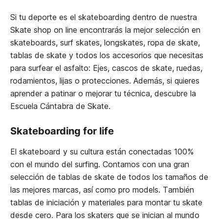
Si tu deporte es el skateboarding dentro de nuestra
Skate shop on line encontrarás la mejor selección en
skateboards, surf skates, longskates, ropa de skate,
tablas de skate y todos los accesorios que necesitas
para surfear el asfalto: Ejes, cascos de skate, ruedas,
rodamientos, lijas o protecciones. Además, si quieres
aprender a patinar o mejorar tu técnica, descubre la
Escuela Cántabra de Skate
.
Skateboarding for life
El skateboard y su cultura están conectadas 100%
con el mundo del surfing. Contamos con una gran
selección de tablas de skate de todos los tamaños de
las mejores marcas, así como pro models. También
tablas de iniciación y materiales para montar tu skate
desde cero. Para los skaters que se inician al mundo