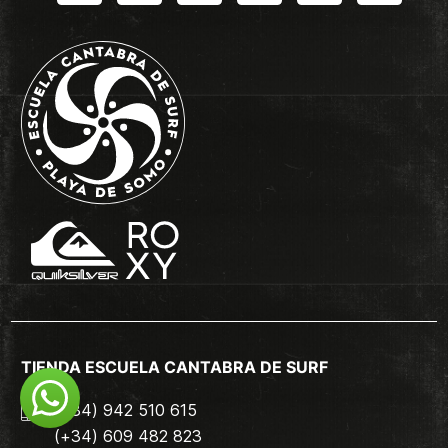
TIENDA ESCUELA CANTABRA DE SURF
(+34) 942 510 615
(+34) 609 482 823