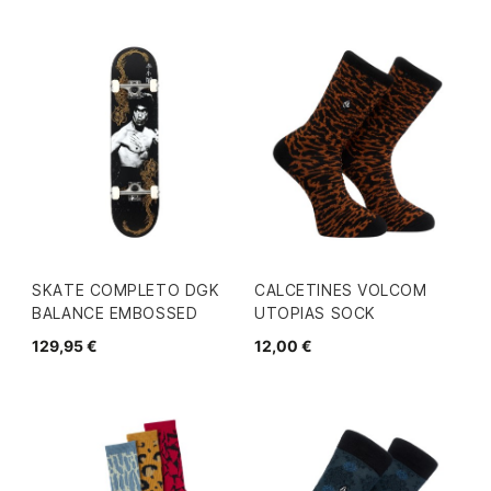
SKATE COMPLETO DGK
CALCETINES VOLCOM
BALANCE EMBOSSED
UTOPIAS SOCK
129,95 €
12,00 €