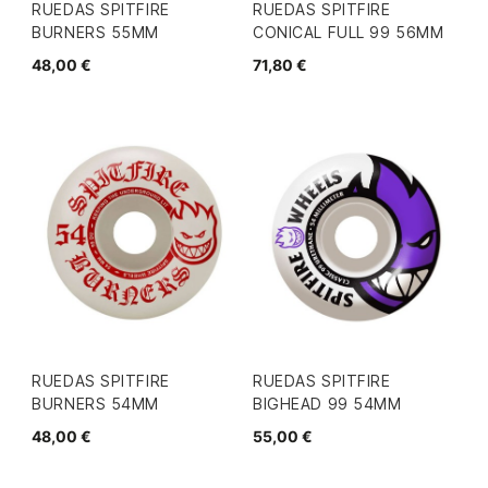
RUEDAS SPITFIRE
RUEDAS SPITFIRE
BURNERS 55MM
CONICAL FULL 99 56MM
48,00 €
71,80 €
RUEDAS SPITFIRE
RUEDAS SPITFIRE
BURNERS 54MM
BIGHEAD 99 54MM
48,00 €
55,00 €