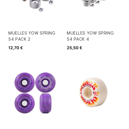
MUELLES YOW SPRING
MUELLES YOW SPRING
S4 PACK 2
S4 PACK 4
12,70 €
25,50 €