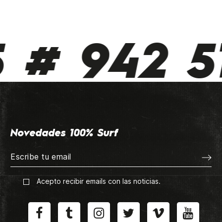
 942 510
Novedades 100% Surf
Acepto recibir emails con las noticias.