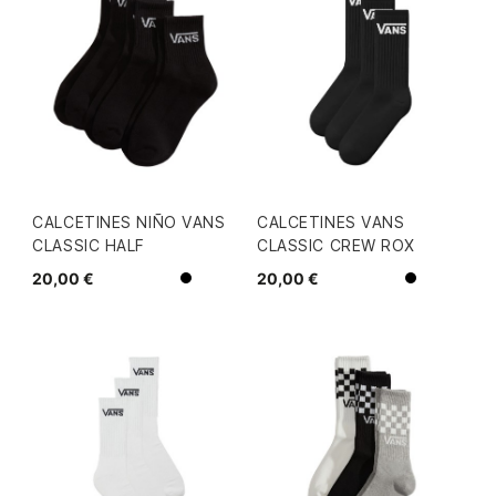
CALCETINES NIÑO VANS
CALCETINES VANS
CLASSIC HALF
CLASSIC CREW ROX
20,00 €
20,00 €
Negro
Blanco
Negro
Blanco