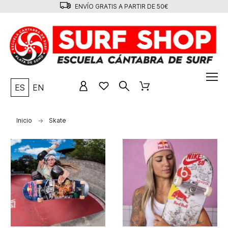
ENVÍO GRATIS A PARTIR DE 50€
ES
EN
Inicio
Skate