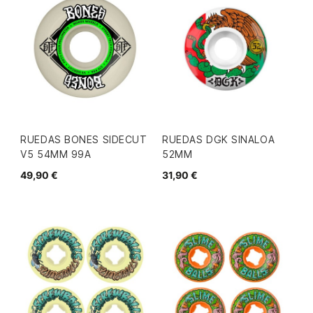
RUEDAS BONES SIDECUT
RUEDAS DGK SINALOA
V5 54MM 99A
52MM
49,90 €
31,90 €