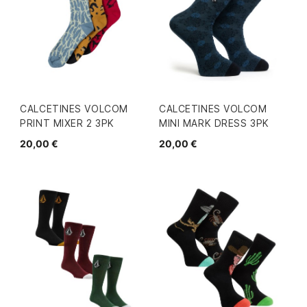
CALCETINES VOLCOM
CALCETINES VOLCOM
PRINT MIXER 2 3PK
MINI MARK DRESS 3PK
20,00 €
20,00 €