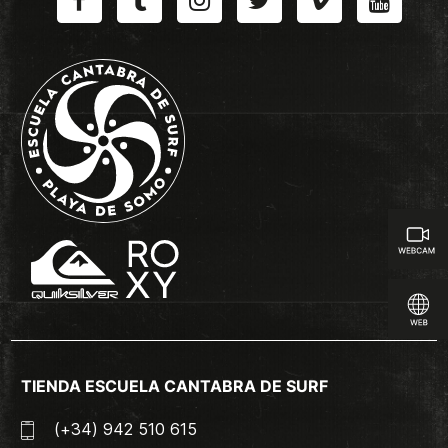
TIENDA ESCUELA CANTABRA DE SURF
(+34) 942 510 615