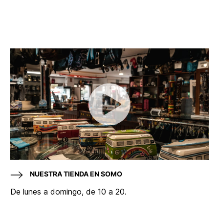
NUESTRA TIENDA EN SOMO
De lunes a domingo, de 10 a 20.