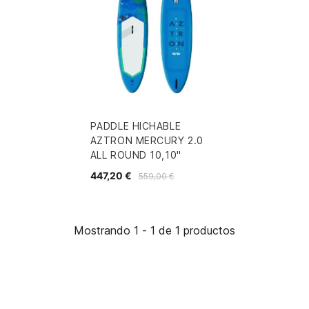
PADDLE HICHABLE
AZTRON MERCURY 2.0
ALL ROUND 10,10"
447,20 €
559,00 €
Mostrando 1 - 1 de 1 productos