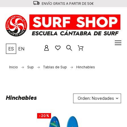
ENVÍO GRATIS A PARTIR DE 50€
ES
EN
Inicio
Sup
Tablas de Sup
Hinchables
Hinchables
Orden: Novedades
-20%