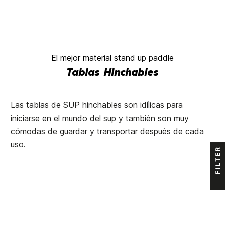
El mejor material stand up paddle
Tablas Hinchables
Las tablas de SUP hinchables son idílicas para
iniciarse en el mundo del sup y también son muy
cómodas de guardar y transportar después de cada
uso.
FILTER