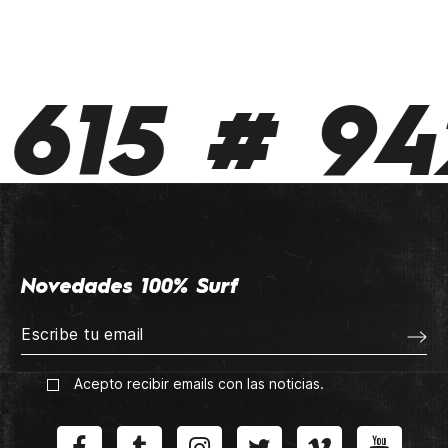
615 # 942
Novedades 100% Surf
Acepto recibir emails con las noticias.