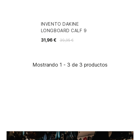
INVENTO DAKINE
LONGBOARD CALF 9
31,96 €
39,95 €
Mostrando 1 - 3 de 3 productos