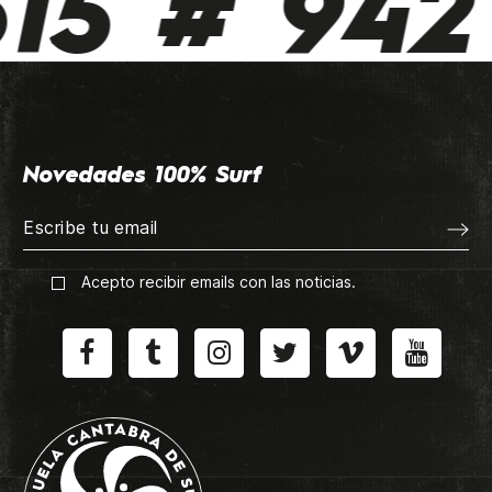
15 # 942 
Novedades 100% Surf
Acepto recibir emails con las noticias.