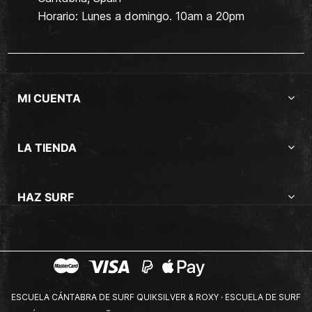
Horario: Lunes a domingo. 10am a 20pm
MI CUENTA
LA TIENDA
HAZ SURF
ESCUELA CÁNTABRA DE SURF QUIKSILVER & ROXY · ESCUELA DE SURF