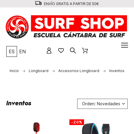
ENVÍO GRATIS A PARTIR DE 50€
ES
EN
Inicio
Longboard
Accesorios Longboard
Inventos
Inventos
Orden: Novedades
-20%