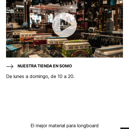
NUESTRA TIENDA EN SOMO
De lunes a domingo, de 10 a 20.
El mejor material para longboard