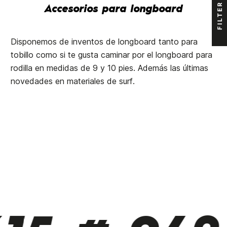
FILTER
Accesorios para longboard
Disponemos de inventos de longboard tanto para
tobillo como si te gusta caminar por el longboard para
rodilla en medidas de 9 y 10 pies. Además las últimas
novedades en materiales de surf.