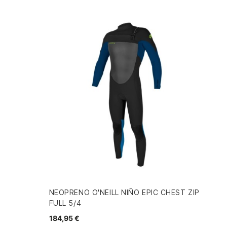
NEOPRENO O'NEILL NIÑO EPIC CHEST ZIP
FULL 5/4
184,95 €