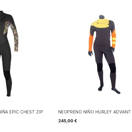
IÑA EPIC CHEST ZIP
NEOPRENO NIÑO HURLEY ADVANT 
245,00 €