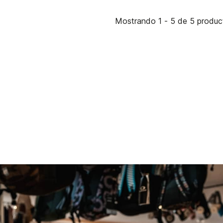
Mostrando 1 - 5 de 5 produc