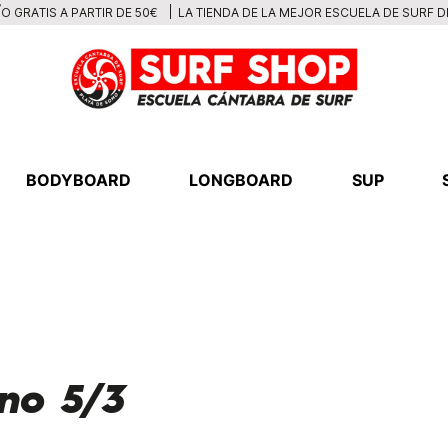
LA TIENDA DE LA MEJOR ESCUELA DE SURF 
O GRATIS A PARTIR DE 50€
BODYBOARD
LONGBOARD
SUP
no 5/3