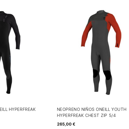
EILL HYPERFREAK
NEOPRENO NIÑOS ONEILL YOUTH
HYPERFREAK CHEST ZIP 5/4
265,00 €