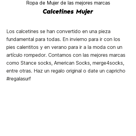
Ropa de Mujer de las mejores marcas
Calcetines Mujer
Los calcetines se han convertido en una pieza
fundamental para todas. En invierno para ir con los
pies calentitos y en verano para ir a la moda con un
artículo rompedor. Contamos con las mejores marcas
como Stance socks, American Socks, merge4socks,
entre otras. Haz un regalo original o date un capricho
#regalasurf