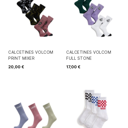
CALCETINES VOLCOM
CALCETINES VOLCOM
PRINT MIXER
FULL STONE
20,00 €
17,00 €