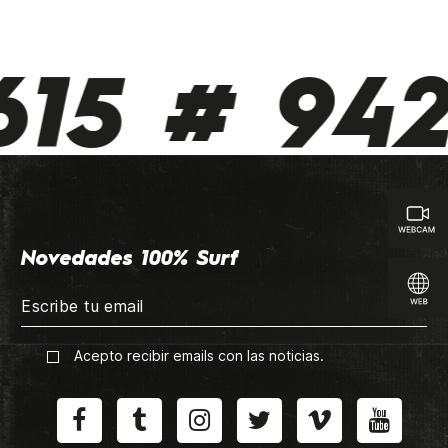
15 # 942 
Novedades 100% Surf
Acepto recibir emails con las noticias.