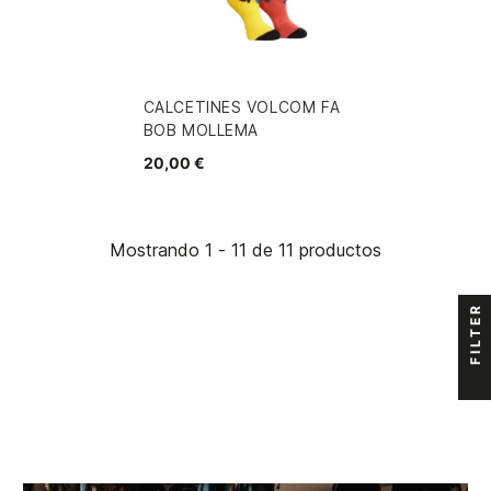
CALCETINES VOLCOM FA
BOB MOLLEMA
20,00 €
Mostrando 1 - 11 de 11 productos
FILTER