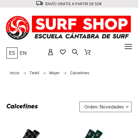
ENVÍO GRATIS A PARTIR DE 50€
ES
EN
Inicio
Textil
Mujer
Calcetines
Calcetines
Orden: Novedades