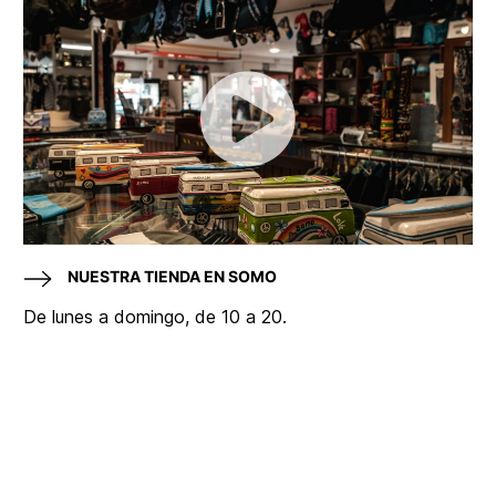
NUESTRA TIENDA EN SOMO
De lunes a domingo, de 10 a 20.