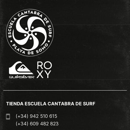
TIENDA ESCUELA CANTABRA DE SURF
(+34) 942 510 615
(+34) 609 482 823