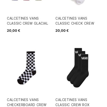
CALCETINES VANS
CALCETINES VANS
CLASSIC CREW GLACIAL
CLASSIC CHECK CREW
20,00 €
20,00 €
CALCETINES VANS
CALCETINES VANS
CHECKERBOARD CREW
CLASSIC CREW ROX