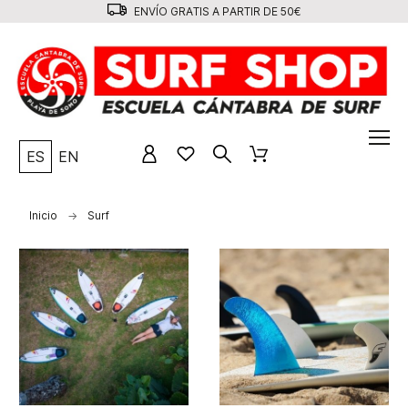
ENVÍO GRATIS A PARTIR DE 50€
ES
EN
Inicio
Surf