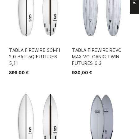
TABLA FIREWIRE SCI-FI
TABLA FIREWIRE REVO
2.0 BAT 5Q FUTURES
MAX VOLCANIC TWIN
5,11
FUTURES 6,3
899,00 €
930,00 €