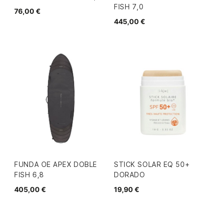
FISH 7,0
76,00 €
445,00 €
FUNDA OE APEX DOBLE
STICK SOLAR EQ 50+
FISH 6,8
DORADO
405,00 €
19,90 €