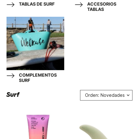
TABLAS DE SURF
ACCESORIOS
TABLAS
COMPLEMENTOS
SURF
Surf
Orden: Novedades