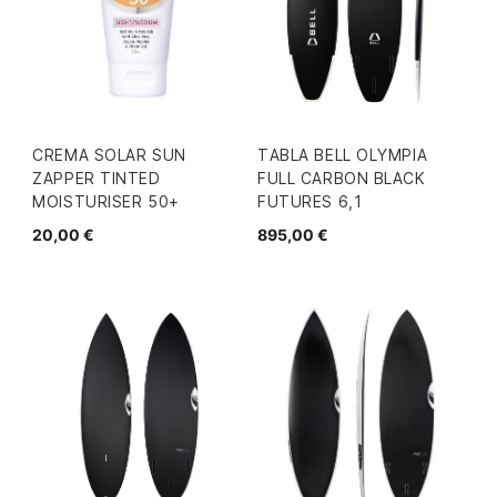
CREMA SOLAR SUN
TABLA BELL OLYMPIA
ZAPPER TINTED
FULL CARBON BLACK
MOISTURISER 50+
FUTURES 6,1
20,00 €
895,00 €