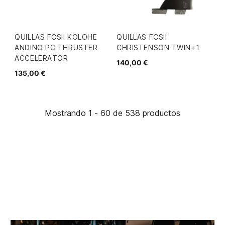
QUILLAS FCSII KOLOHE
QUILLAS FCSII
ANDINO PC THRUSTER
CHRISTENSON TWIN+1
ACCELERATOR
140,00 €
135,00 €
Mostrando 1 - 60 de 538 productos