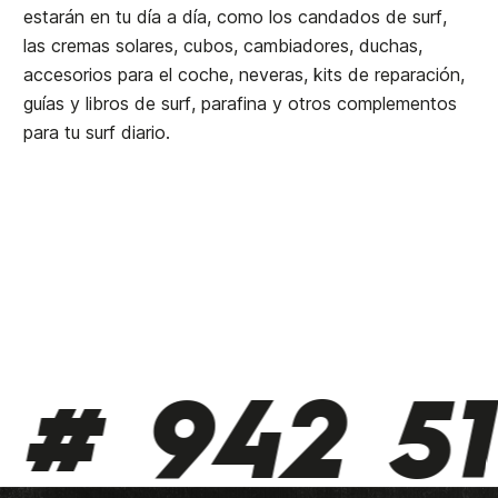
estarán en tu día a día, como los candados de surf,
las cremas solares, cubos, cambiadores, duchas,
accesorios para el coche, neveras, kits de reparación,
guías y libros de surf, parafina y otros complementos
para tu surf diario.
 942 510 