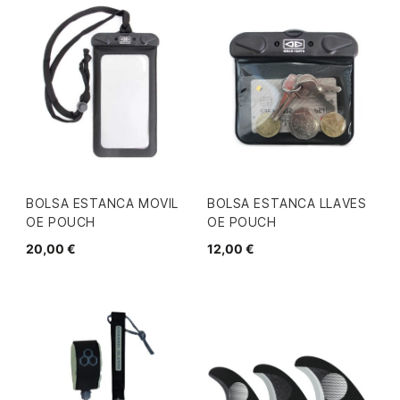
BOLSA ESTANCA MOVIL
BOLSA ESTANCA LLAVES
OE POUCH
OE POUCH
20,00 €
12,00 €