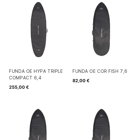
FUNDA OE HYPA TRIPLE
FUNDA OE COR FISH 7,6
COMPACT 6,4
82,00 €
255,00 €