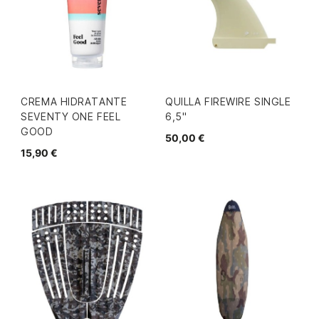
CREMA HIDRATANTE
QUILLA FIREWIRE SINGLE
SEVENTY ONE FEEL
6,5"
GOOD
50,00 €
15,90 €