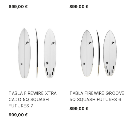
899,00 €
899,00 €
TABLA FIREWIRE XTRA
TABLA FIREWIRE GROOVE
CADO 5Q SQUASH
5Q SQUASH FUTURES 6
FUTURES 7
899,00 €
999,00 €