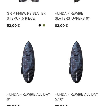
GRIP FIREWIRE SLATER
FUNDA FIREWIRE
STEPUP 5 PIECE
SLATERS UPPERS 6"
52,00 €
82,00 €
Negro
Camo
FUNDA FIREWIRE ALL DAY
FUNDA FIREWIRE ALL DAY
6"
5,10"