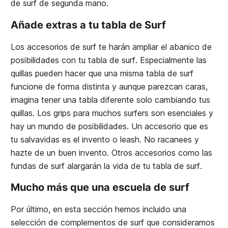
de surf de segunda mano.
Añade extras a tu tabla de Surf
Los accesorios de surf te harán ampliar el abanico de
posibilidades con tu tabla de surf. Especialmente las
quillas pueden hacer que una misma tabla de surf
funcione de forma distinta y aunque parezcan caras,
imagina tener una tabla diferente solo cambiando tus
quillas. Los grips para muchos surfers son esenciales y
hay un mundo de posibilidades. Un accesorio que es
tu salvavidas es el invento o leash. No racanees y
hazte de un buen invento. Otros accesorios como las
fundas de surf alargarán la vida de tu tabla de surf.
Mucho más que una escuela de surf
Por último, en esta sección hemos incluido una
selección de complementos de surf que consideramos