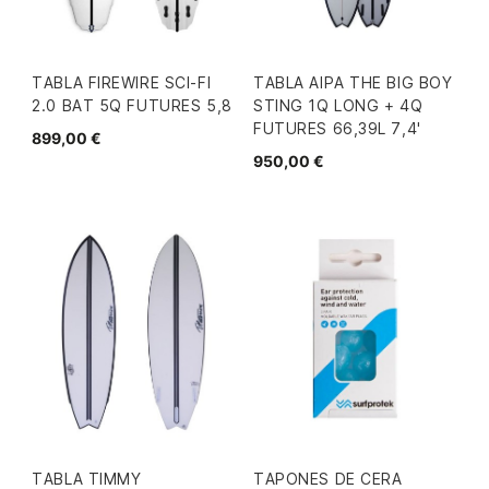
TABLA FIREWIRE SCI-FI
TABLA AIPA THE BIG BOY
2.0 BAT 5Q FUTURES 5,8
STING 1Q LONG + 4Q
FUTURES 66,39L 7,4'
899,00 €
950,00 €
TABLA TIMMY
TAPONES DE CERA