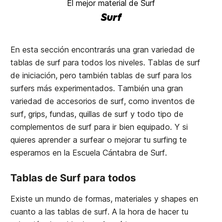
El mejor material de Surf
Surf
En esta sección encontrarás una gran variedad de
tablas de surf para todos los niveles. Tablas de surf
de iniciación, pero también tablas de surf para los
surfers más experimentados. También una gran
variedad de accesorios de surf, como inventos de
surf, grips, fundas, quillas de surf y todo tipo de
complementos de surf para ir bien equipado. Y si
quieres aprender a surfear o mejorar tu surfing te
esperamos en la
Escuela Cántabra de Surf
.
Tablas de Surf para todos
Existe un mundo de formas, materiales y shapes en
cuanto a las tablas de surf. A la hora de hacer tu