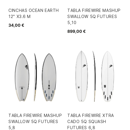
CINCHAS OCEAN EARTH
TABLA FIREWIRE MASHUP
12" X3.6 M
SWALLOW 5Q FUTURES
5,10
34,00 €
899,00 €
TABLA FIREWIRE MASHUP
TABLA FIREWIRE XTRA
SWALLOW 5Q FUTURES
CADO 5Q SQUASH
5,8
FUTURES 6,8