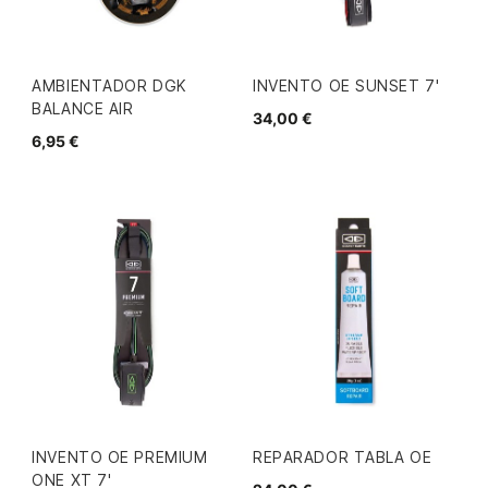
AMBIENTADOR DGK
INVENTO OE SUNSET 7'
BALANCE AIR
34,00 €
6,95 €
INVENTO OE PREMIUM
REPARADOR TABLA OE
ONE XT 7'