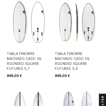
TABLA FIREWIRE
TABLA FIREWIRE
MACHADO CADO 3Q
MACHADO CADO 3Q
ROUNDED SQUARE
ROUNDED SQUARE
FUTURES 5,7
FUTURES 5,9
899,00 €
899,00 €
FILTER