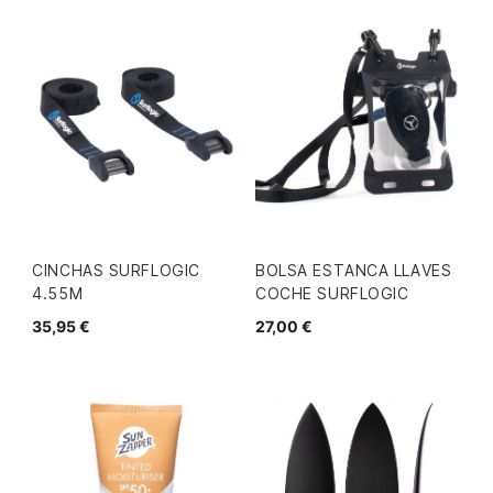
CINCHAS SURFLOGIC
BOLSA ESTANCA LLAVES
4.55M
COCHE SURFLOGIC
35,95 €
27,00 €