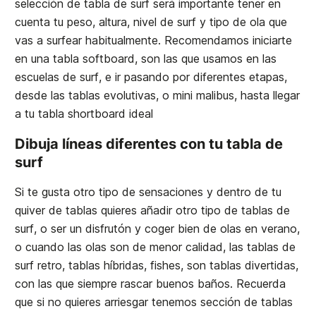
selección de tabla de surf será importante tener en
cuenta tu peso, altura, nivel de surf y tipo de ola que
vas a surfear habitualmente. Recomendamos iniciarte
en una tabla softboard, son las que usamos en las
escuelas de surf, e ir pasando por diferentes etapas,
desde las tablas evolutivas, o mini malibus, hasta llegar
a tu tabla shortboard ideal
Dibuja líneas diferentes con tu tabla de
surf
Si te gusta otro tipo de sensaciones y dentro de tu
quiver de tablas quieres añadir otro tipo de tablas de
surf, o ser un disfrutón y coger bien de olas en verano,
o cuando las olas son de menor calidad, las tablas de
surf retro, tablas híbridas, fishes, son tablas divertidas,
con las que siempre rascar buenos baños. Recuerda
que si no quieres arriesgar tenemos sección de tablas