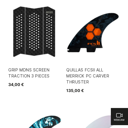
GRIP MDNS SCREEN
QUILLAS FCSII ALL
TRACTION 3 PIECES
MERRICK PC CARVER
THRUSTER
34,00 €
135,00 €