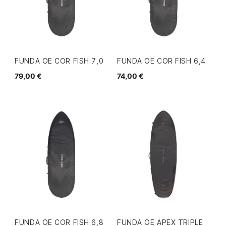
FUNDA OE COR FISH 7,0
FUNDA OE COR FISH 6,4
79,00 €
74,00 €
FUNDA OE COR FISH 6,8
FUNDA OE APEX TRIPLE