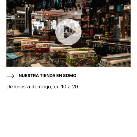
NUESTRA TIENDA EN SOMO
De lunes a domingo, de 10 a 20.