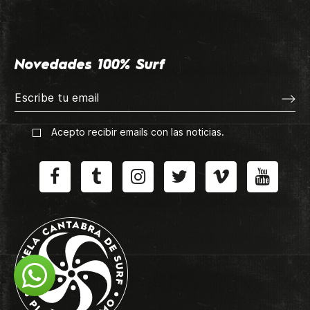
Novedades 100% Surf
Acepto recibir emails con las noticias.