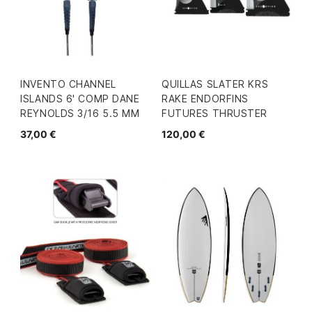
INVENTO CHANNEL
QUILLAS SLATER KRS
ISLANDS 6' COMP DANE
RAKE ENDORFINS
REYNOLDS 3/16 5.5 MM
FUTURES THRUSTER
37,00 €
120,00 €