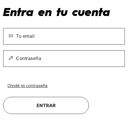
Entra en tu cuenta
Olvidé mi contraseña
ENTRAR