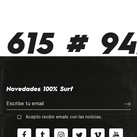
615 # 94
Novedades 100% Surf
Acepto recibir emails con las noticias.