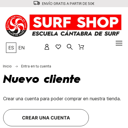
ENVÍO GRATIS A PARTIR DE 50€
ES
EN
Inicio
Entra en tu cuenta
Nuevo cliente
Crear una cuenta para poder comprar en nuestra tienda.
CREAR UNA CUENTA