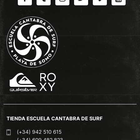
TIENDA ESCUELA CANTABRA DE SURF
(+34) 942 510 615