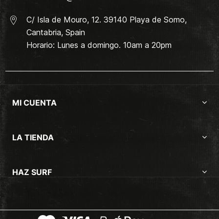
C/ Isla de Mouro, 12. 39140 Playa de Somo,
Cantabria, Spain
Horario: Lunes a domingo. 10am a 20pm
MI CUENTA
LA TIENDA
HAZ SURF