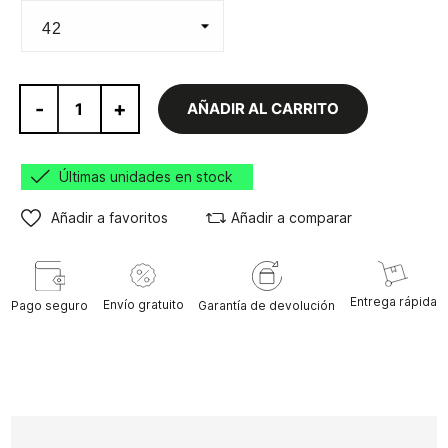
-
+
AÑADIR AL CARRITO
Últimas unidades en stock
Añadir a favoritos
Añadir a comparar
Entrega rápida
Envío gratuito
Pago seguro
Garantía de devolución