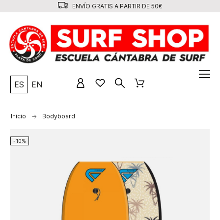
ENVÍO GRATIS A PARTIR DE 50€
ES
EN
Inicio
Bodyboard
-10%