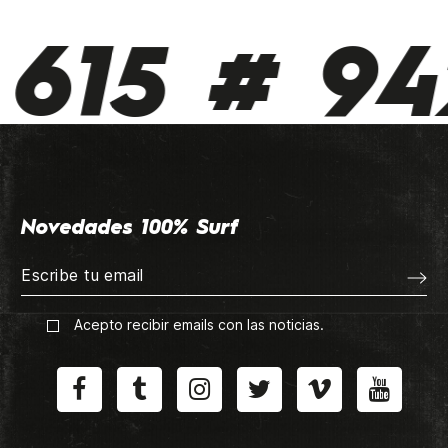
615 # 942
Novedades 100% Surf
Acepto recibir emails con las noticias.