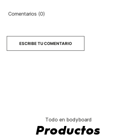
Comentarios (0)
ESCRIBE TU COMENTARIO
Todo en bodyboard
Productos