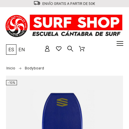
ENVÍO GRATIS A PARTIR DE 50€
ES
EN
Inicio
Bodyboard
-10%