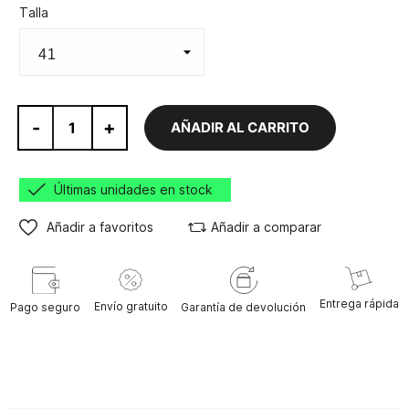
Talla
-
+
AÑADIR AL CARRITO
Últimas unidades en stock
Añadir a favoritos
Añadir a comparar
Entrega rápida
Envío gratuito
Pago seguro
Garantía de devolución