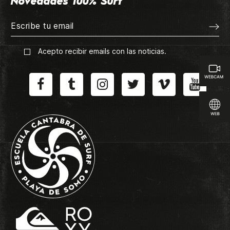
Novedades 100% Surf
Acepto recibir emails con las noticias.