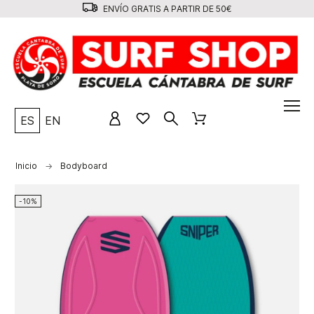
ENVÍO GRATIS A PARTIR DE 50€
ES
EN
Inicio
Bodyboard
-10%