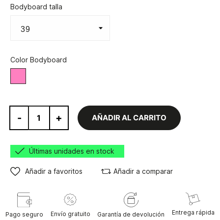
Bodyboard talla
Color Bodyboard
Rosa
-
+
AÑADIR AL CARRITO
Últimas unidades en stock
Añadir a favoritos
Añadir a comparar
Entrega rápida
Envío gratuito
Pago seguro
Garantía de devolución