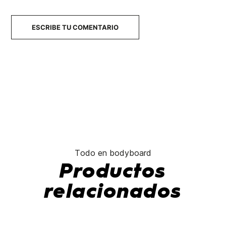
ESCRIBE TU COMENTARIO
Todo en bodyboard
Productos
relacionados