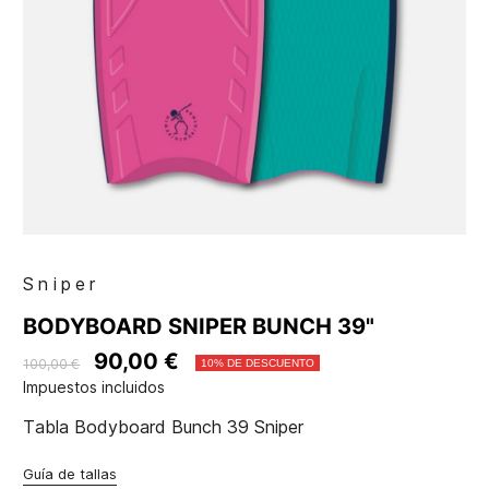
Sniper
BODYBOARD SNIPER BUNCH 39"
90,00 €
100,00 €
10% DE DESCUENTO
Impuestos incluidos
Tabla Bodyboard Bunch 39 Sniper
Guía de tallas