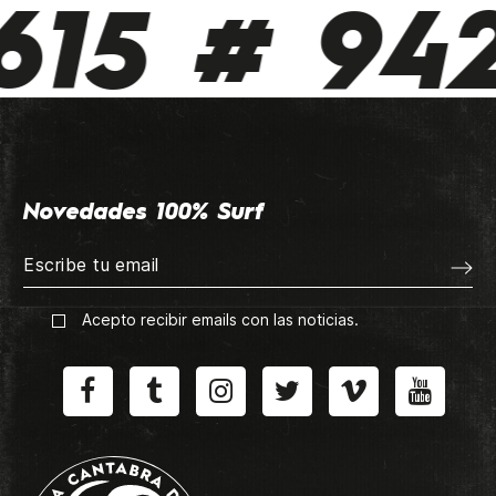
15 # 942
Novedades 100% Surf
Acepto recibir emails con las noticias.