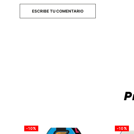
ESCRIBE TU COMENTARIO
P
-10%
-10%