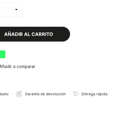
AÑADIR AL CARRITO
Añadir a comparar
tuito
Garantía de devolución
Entrega rápida