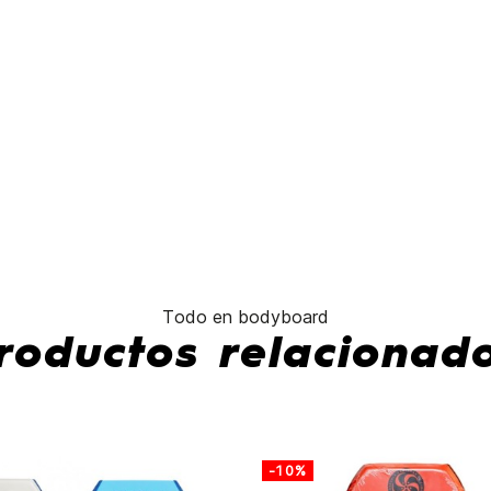
Todo en bodyboard
roductos relacionad
-10%