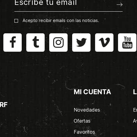
Acepto recibir emails con las noticias.
MI CUENTA
L
RF
Novedades
E
Ofertas
A
Favoritos