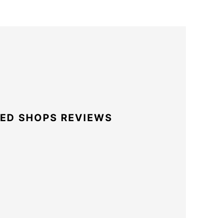
ED SHOPS REVIEWS