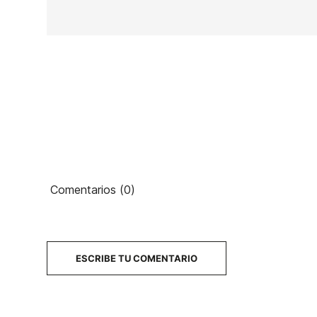
Ean13
Comentarios (0)
PRECIO
DESCRIPCIÓN
ESCRIBE TU COMENTARIO