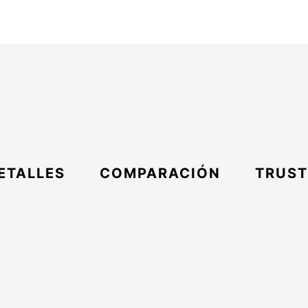
ETALLES
COMPARACIÓN
TRUST