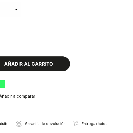
AÑADIR AL CARRITO
Añadir a comparar
tuito
Garantía de devolución
Entrega rápida