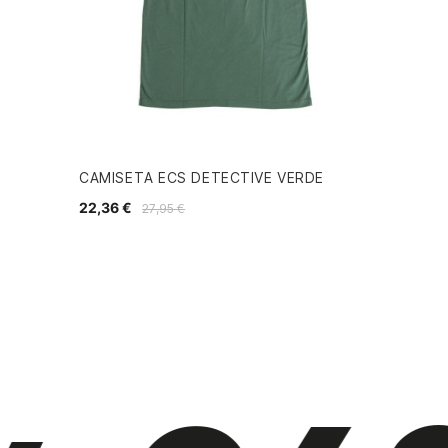
CAMISETA ECS DETECTIVE VERDE
22,36 €
27,95 €