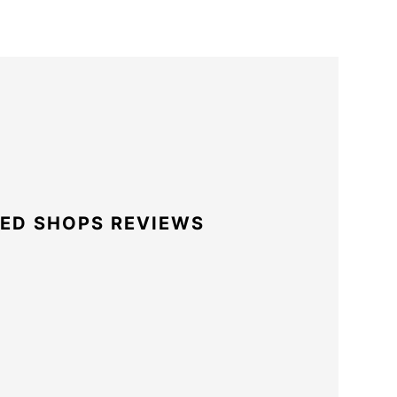
ED SHOPS REVIEWS