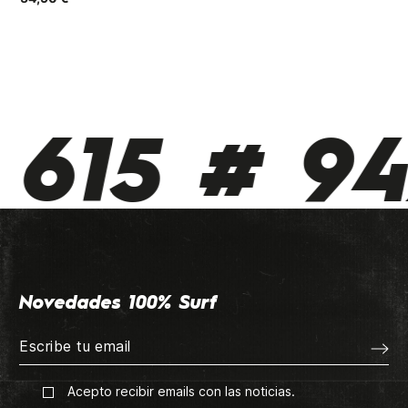
615 # 942
Novedades 100% Surf
Acepto recibir emails con las noticias.