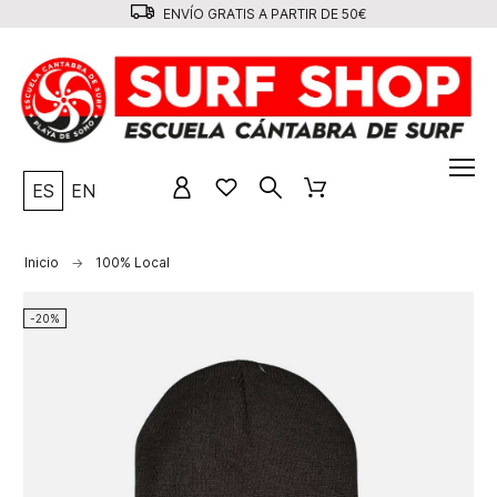
ENVÍO GRATIS A PARTIR DE 50€
ES
EN
Inicio
100% Local
-20%