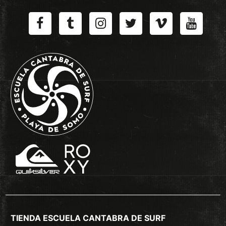
TIENDA ESCUELA CANTABRA DE SURF