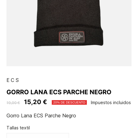
ECS
GORRO LANA ECS PARCHE NEGRO
15,20 €
Impuestos incluidos
19,00 €
20% DE DESCUENTO
Gorro Lana ECS Parche Negro
Tallas textil