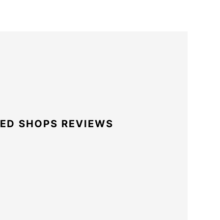
ED SHOPS REVIEWS