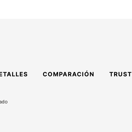
ETALLES
COMPARACIÓN
TRUST
dado