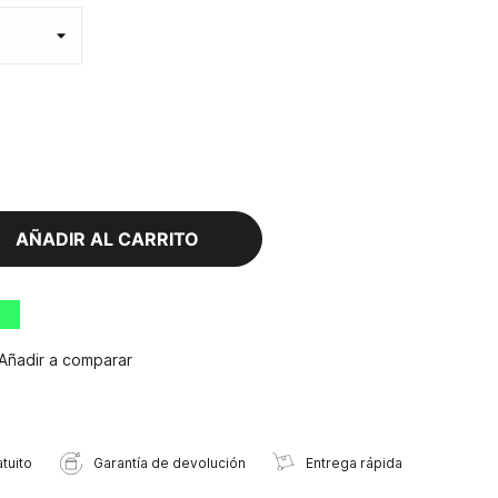
AÑADIR AL CARRITO
Añadir a comparar
tuito
Garantía de devolución
Entrega rápida