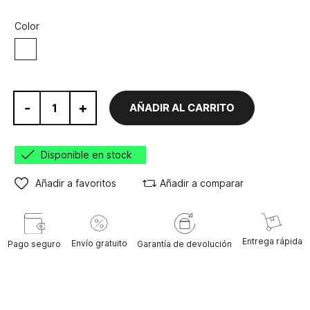
Color
Blanco
-
+
AÑADIR AL CARRITO
Disponible en stock
Añadir a favoritos
Añadir a comparar
Entrega rápida
Envío gratuito
Pago seguro
Garantía de devolución