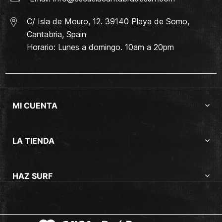
C/ Isla de Mouro, 12. 39140 Playa de Somo,
Cantabria, Spain
Horario: Lunes a domingo. 10am a 20pm
MI CUENTA
LA TIENDA
HAZ SURF