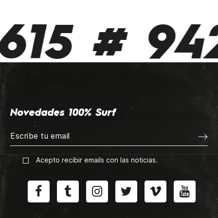
15 # 942
Novedades 100% Surf
Acepto recibir emails con las noticias.