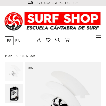
ENVÍO GRATIS A PARTIR DE 50€
ES
EN
Inicio
100% Local
-30%