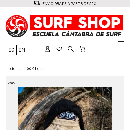
ENVÍO GRATIS A PARTIR DE 50€
ES
EN
Inicio
100% Local
-20%