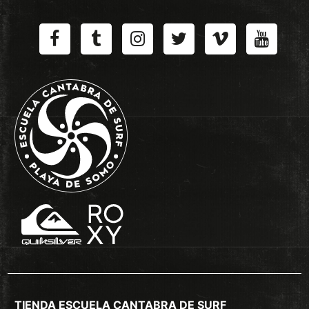
TIENDA ESCUELA CANTABRA DE SURF