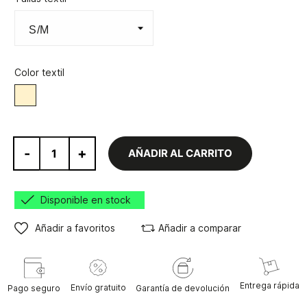
Color textil
Beige
-
+
AÑADIR AL CARRITO
Disponible en stock
Añadir a favoritos
Añadir a comparar
Entrega rápida
Envío gratuito
Pago seguro
Garantía de devolución