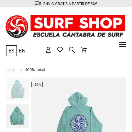
ENVÍO GRATIS A PARTIR DE 50€
ES
EN
Inicio
100% Local
-20%