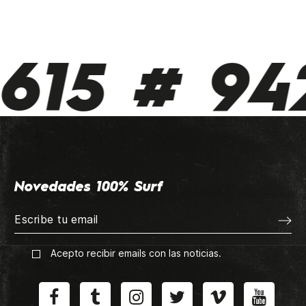
615 # 942
Novedades 100% Surf
Acepto recibir emails con las noticias.