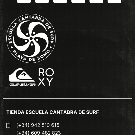
TIENDA ESCUELA CANTABRA DE SURF
(+34) 942 510 615
(+34) 609 482 823