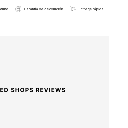
tuito
Garantía de devolución
Entrega rápida
ED SHOPS REVIEWS