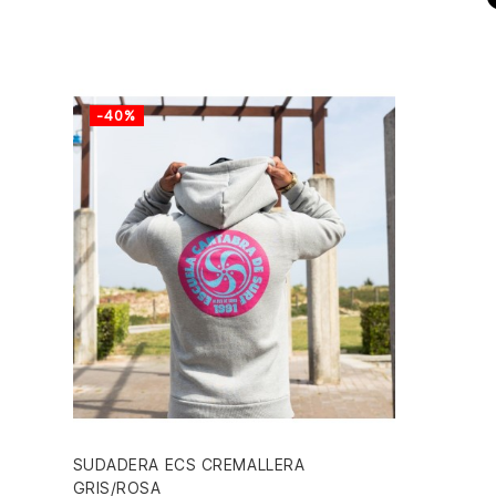
-40%
SUDADERA ECS CREMALLERA
GRIS/ROSA