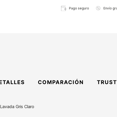
Pago seguro
Envío gra
ETALLES
COMPARACIÓN
TRUST
Lavada Gris Claro