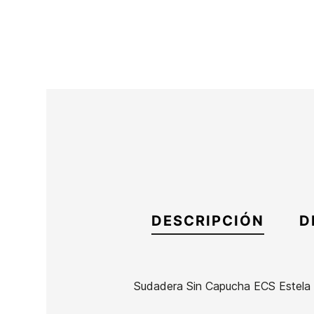
DESCRIPCIÓN
D
Sudadera Sin Capucha ECS Estela 