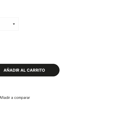
AÑADIR AL CARRITO
Añadir a comparar