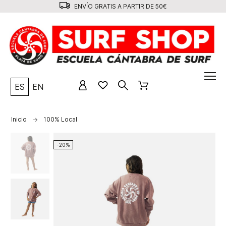
ENVÍO GRATIS A PARTIR DE 50€
ES
EN
Inicio
100% Local
-20%