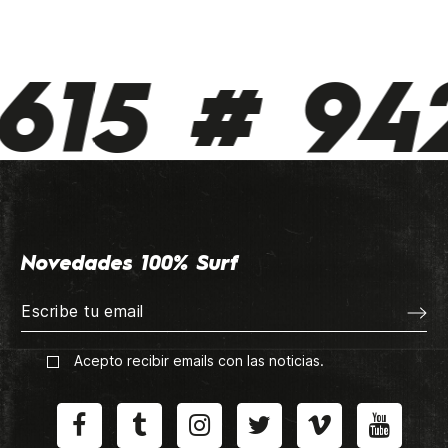
615 # 942
Novedades 100% Surf
Acepto recibir emails con las noticias.