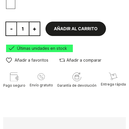
Blanco
-
+
AÑADIR AL CARRITO
Últimas unidades en stock
Añadir a favoritos
Añadir a comparar
Entrega rápida
Envío gratuito
Pago seguro
Garantía de devolución