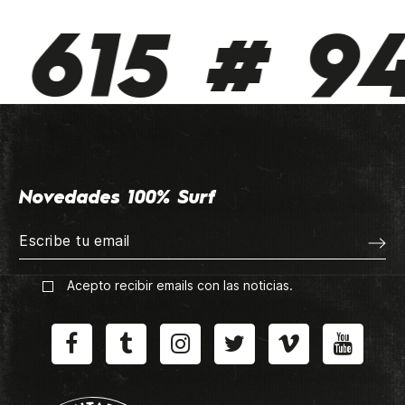
615 # 94
Novedades 100% Surf
Acepto recibir emails con las noticias.