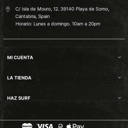
C/ Isla de Mouro, 12. 39140 Playa de Somo,
Cantabria, Spain
Horario: Lunes a domingo. 10am a 20pm
MI CUENTA
LA TIENDA
HAZ SURF