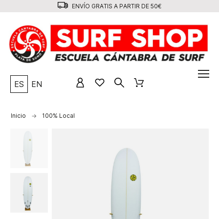
ENVÍO GRATIS A PARTIR DE 50€
ES
EN
Inicio
100% Local