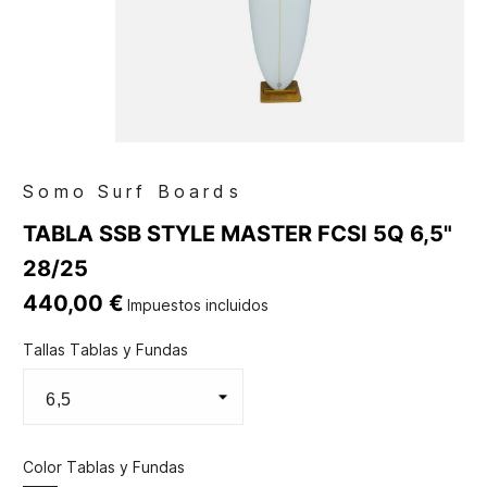
Somo Surf Boards
TABLA SSB STYLE MASTER FCSI 5Q 6,5"
28/25
440,00 €
Impuestos incluidos
Tallas Tablas y Fundas
Color Tablas y Fundas