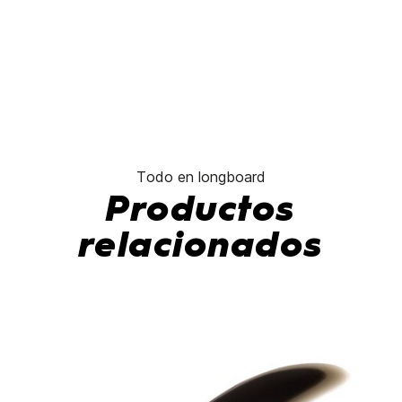
Todo en longboard
Productos
relacionados