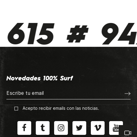
615 # 94
Novedades 100% Surf
Acepto recibir emails con las noticias.