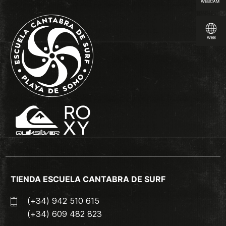
TIENDA ESCUELA CANTABRA DE SURF
(+34) 942 510 615
(+34) 609 482 823