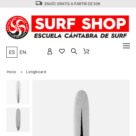
ENVÍO GRATIS A PARTIR DE 50€
ES
EN
Inicio
Longboard