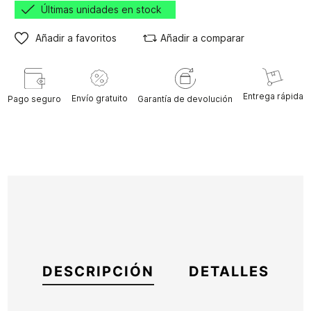
Últimas unidades en stock
Añadir a favoritos
Añadir a comparar
Entrega rápida
Envío gratuito
Pago seguro
Garantía de devolución
DESCRIPCIÓN
DETALLES