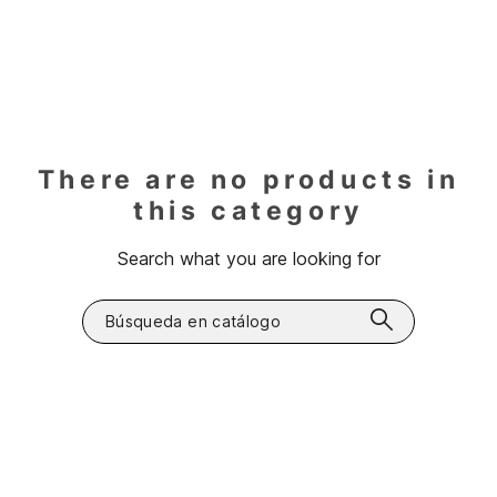
There are no products in
this category
Search what you are looking for