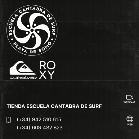
TIENDA ESCUELA CANTABRA DE SURF
(+34) 942 510 615
(+34) 609 482 823