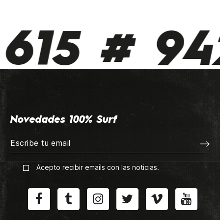
615 # 94
Novedades 100% Surf
Acepto recibir emails con las noticias.