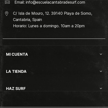
Email:
info@escuelacantabradesurf.com
C/ Isla de Mouro, 12. 39140 Playa de Somo,
Cantabria, Spain
Horario: Lunes a domingo. 10am a 20pm
MI CUENTA
LA TIENDA
HAZ SURF