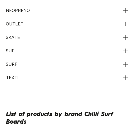
NEOPRENO
OUTLET
SKATE
SUP
SURF
TEXTIL
List of products by brand Chilli Surf
Boards