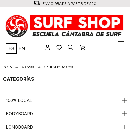
ENVÍO GRATIS A PARTIR DE 50€
ES
EN
Inicio
Marcas
Chilli Surf Boards
CATEGORÍAS
100% LOCAL
BODYBOARD
LONGBOARD