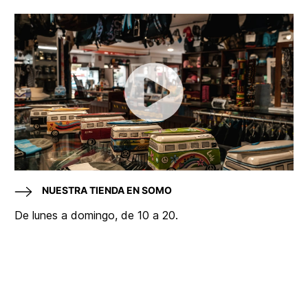
NUESTRA TIENDA EN SOMO
De lunes a domingo, de 10 a 20.