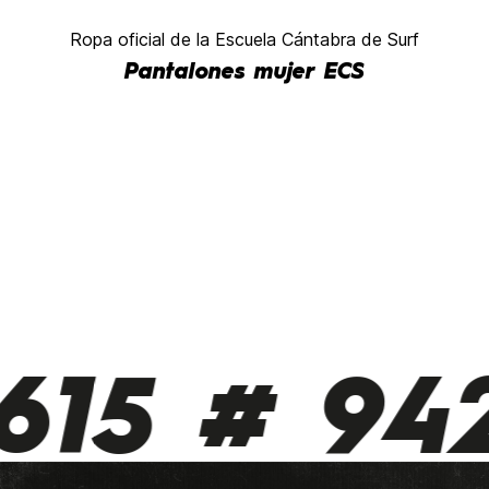
Ropa oficial de la Escuela Cántabra de Surf
Pantalones mujer ECS
615 # 942