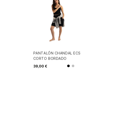
PANTALÓN CHANDAL ECS
CORTO BORDADO
39,00 €
Gris
Negro