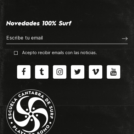
Novedades 100% Surf
Acepto recibir emails con las noticias.