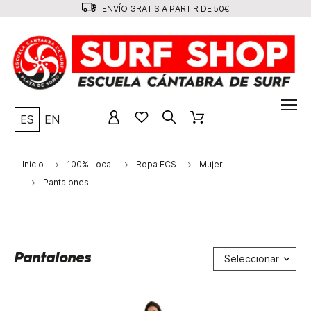
ENVÍO GRATIS A PARTIR DE 50€
ES
EN
Inicio
100% Local
Ropa ECS
Mujer
Pantalones
Pantalones
Seleccionar