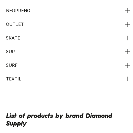
NEOPRENO
OUTLET
SKATE
SUP
SURF
TEXTIL
List of products by brand Diamond
Supply