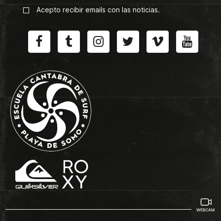
Acepto recibir emails con las noticias.