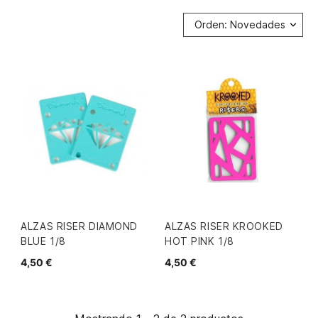
Orden: Novedades
ALZAS RISER DIAMOND
ALZAS RISER KROOKED
BLUE 1/8
HOT PINK 1/8
4,50 €
4,50 €