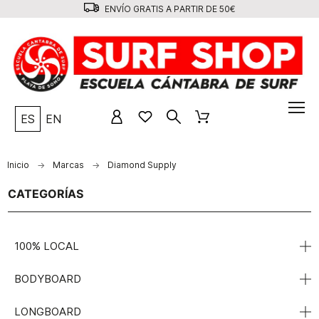
ENVÍO GRATIS A PARTIR DE 50€
ES
EN
Inicio
Marcas
Diamond Supply
CATEGORÍAS
100% LOCAL
BODYBOARD
LONGBOARD