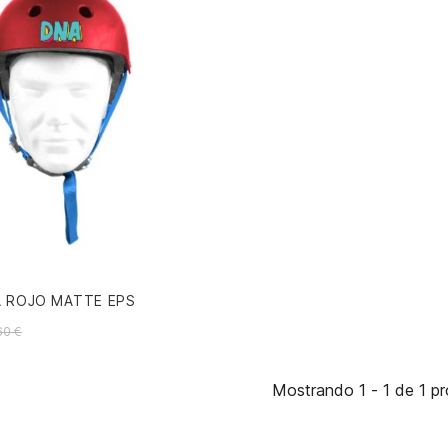
 ROJO MATTE EPS
60 €
Mostrando 1 - 1 de 1 p