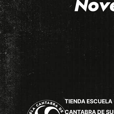
Nov
TIENDA ESCUELA
CANTABRA DE SU