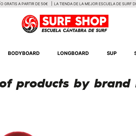
LA TIENDA DE LA MEJOR ESCUELA DE SURF 
O GRATIS A PARTIR DE 50€
BODYBOARD
LONGBOARD
SUP
t of products by bran