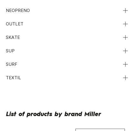
NEOPRENO
OUTLET
SKATE
SUP
SURF
TEXTIL
List of products by brand Miller