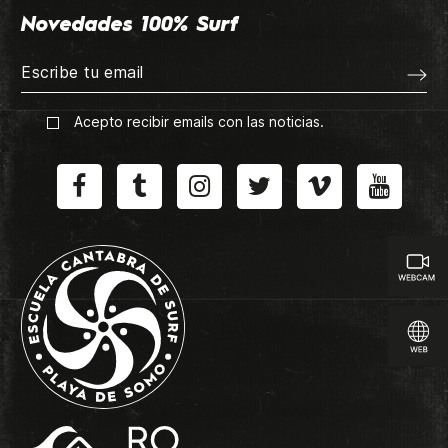
Novedades 100% Surf
Acepto recibir emails con las noticias.