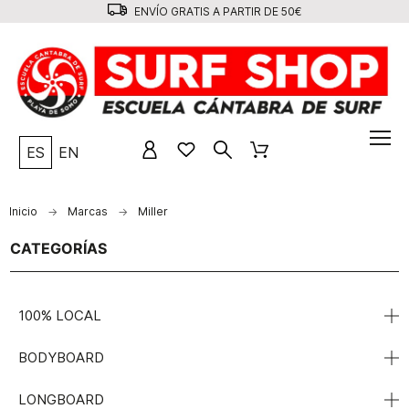
ENVÍO GRATIS A PARTIR DE 50€
ES
EN
Inicio
Marcas
Miller
CATEGORÍAS
100% LOCAL
BODYBOARD
LONGBOARD