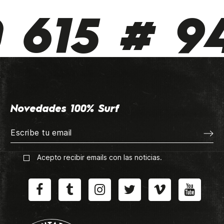
 615 # 94
Novedades 100% Surf
Acepto recibir emails con las noticias.