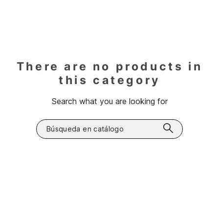
There are no products in
this category
Search what you are looking for