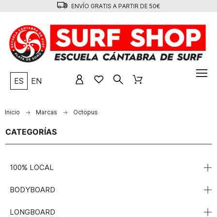
ENVÍO GRATIS A PARTIR DE 50€
ES
EN
Inicio
Marcas
Octopus
CATEGORÍAS
100% LOCAL
BODYBOARD
LONGBOARD