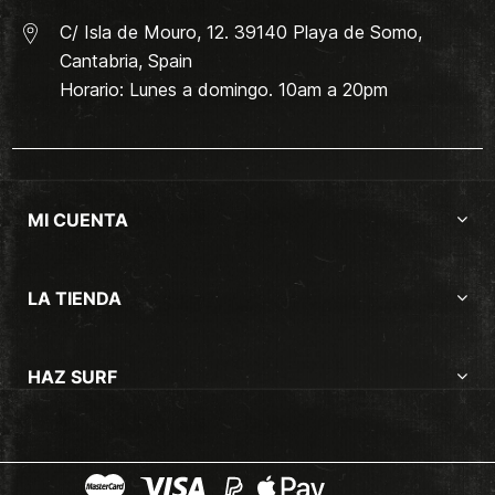
C/ Isla de Mouro, 12. 39140 Playa de Somo,
Cantabria, Spain
Horario: Lunes a domingo. 10am a 20pm
MI CUENTA
LA TIENDA
HAZ SURF