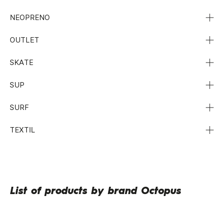
NEOPRENO
OUTLET
SKATE
SUP
SURF
TEXTIL
List of products by brand Octopus