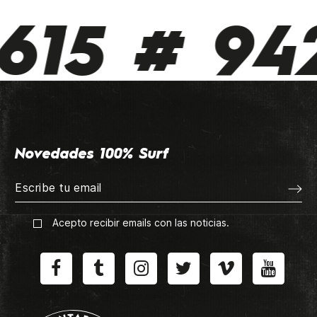
615 # 942
Novedades 100% Surf
Acepto recibir emails con las noticias.