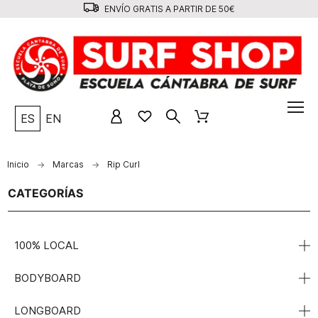
ENVÍO GRATIS A PARTIR DE 50€
ES
EN
Inicio
Marcas
Rip Curl
CATEGORÍAS
100% LOCAL
BODYBOARD
LONGBOARD