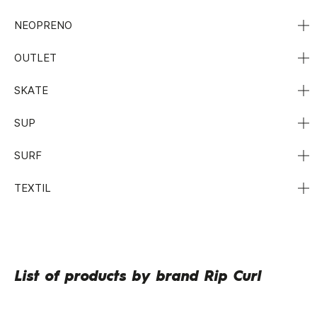
NEOPRENO
OUTLET
SKATE
SUP
SURF
TEXTIL
List of products by brand Rip Curl