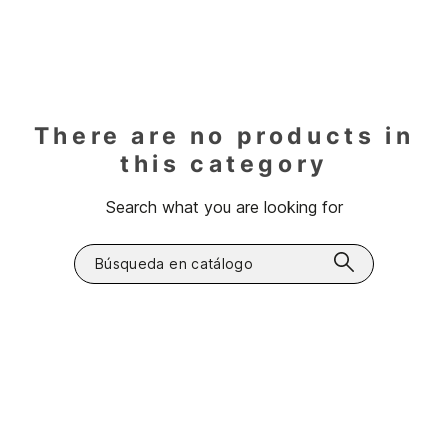
There are no products in
this category
Search what you are looking for