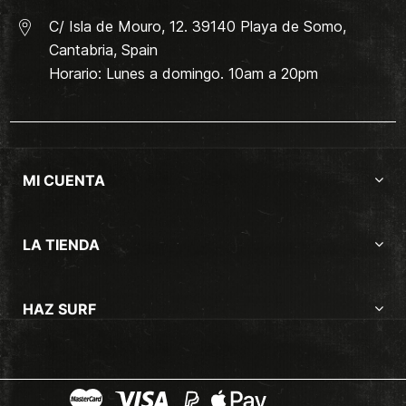
C/ Isla de Mouro, 12. 39140 Playa de Somo,
Cantabria, Spain
Horario: Lunes a domingo. 10am a 20pm
MI CUENTA
LA TIENDA
HAZ SURF