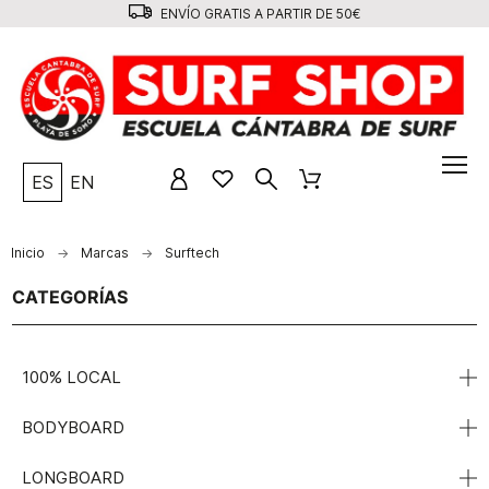
ENVÍO GRATIS A PARTIR DE 50€
ES
EN
Inicio
Marcas
Surftech
CATEGORÍAS
100% LOCAL
BODYBOARD
LONGBOARD