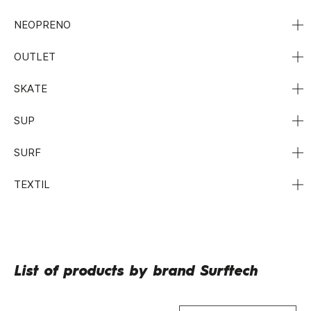
NEOPRENO
OUTLET
SKATE
SUP
SURF
TEXTIL
List of products by brand Surftech