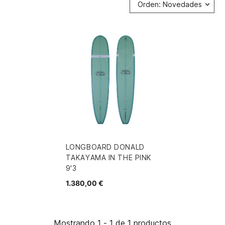
Orden: Novedades
LONGBOARD DONALD
TAKAYAMA IN THE PINK
9'3
1.380,00 €
Mostrando 1 - 1 de 1 productos