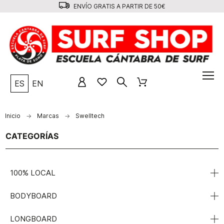
ENVÍO GRATIS A PARTIR DE 50€
ES
EN
Inicio
Marcas
Swelltech
CATEGORÍAS
100% LOCAL
BODYBOARD
LONGBOARD