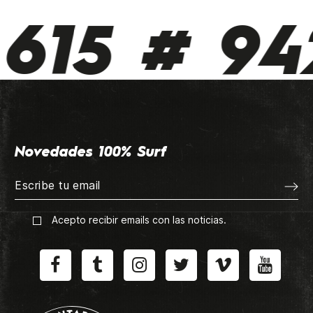
615 # 942
Novedades 100% Surf
Acepto recibir emails con las noticias.