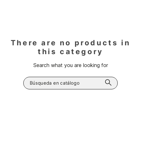
There are no products in
this category
Search what you are looking for