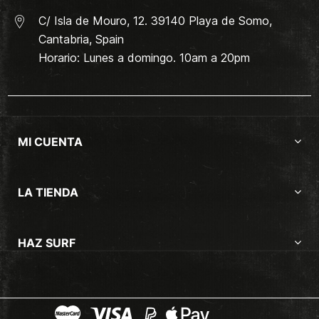
C/ Isla de Mouro, 12. 39140 Playa de Somo,
Cantabria, Spain
Horario: Lunes a domingo. 10am a 20pm
MI CUENTA
LA TIENDA
HAZ SURF