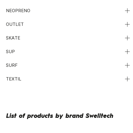
NEOPRENO
OUTLET
SKATE
SUP
SURF
TEXTIL
List of products by brand Swelltech