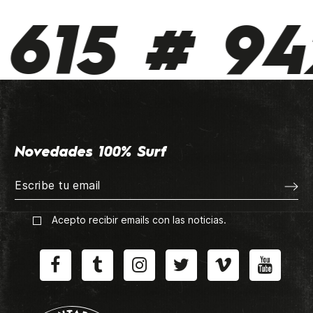
615 # 94
Novedades 100% Surf
Acepto recibir emails con las noticias.