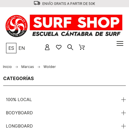
ENVÍO GRATIS A PARTIR DE 50€
ES
EN
Inicio
Marcas
Wolder
CATEGORÍAS
100% LOCAL
BODYBOARD
LONGBOARD