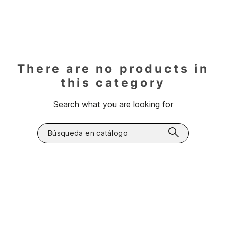
There are no products in
this category
Search what you are looking for