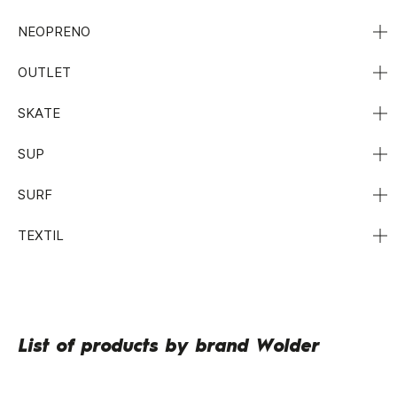
NEOPRENO
OUTLET
SKATE
SUP
SURF
TEXTIL
List of products by brand Wolder