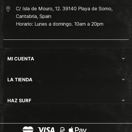
C/ Isla de Mouro, 12. 39140 Playa de Somo,
Cantabria, Spain
Horario: Lunes a domingo. 10am a 20pm
MI CUENTA
LA TIENDA
HAZ SURF