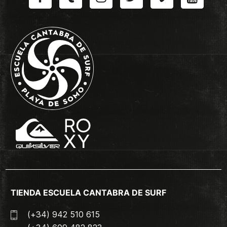
TIENDA ESCUELA CANTABRA DE SURF
(+34) 942 510 615