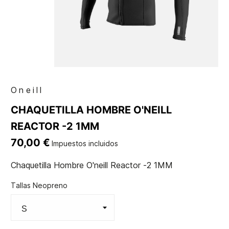
Oneill
CHAQUETILLA HOMBRE O'NEILL
REACTOR -2 1MM
70,00 €
Impuestos incluidos
Chaquetilla Hombre O'neill Reactor -2 1MM
Tallas Neopreno