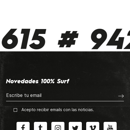
615 # 942
Novedades 100% Surf
Acepto recibir emails con las noticias.