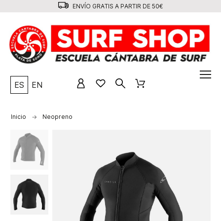
ENVÍO GRATIS A PARTIR DE 50€
ES
EN
Inicio
Neopreno