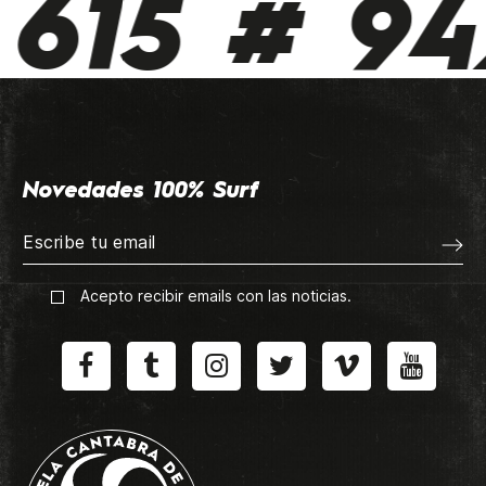
615 # 942
Novedades 100% Surf
Acepto recibir emails con las noticias.