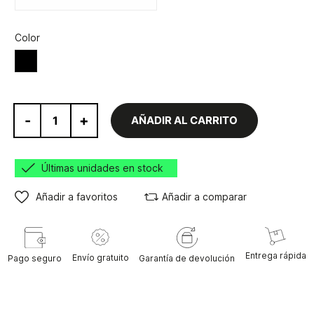
Color
Negro
-
+
AÑADIR AL CARRITO
Últimas unidades en stock
Añadir a favoritos
Añadir a comparar
Entrega rápida
Envío gratuito
Pago seguro
Garantía de devolución