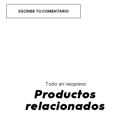
ESCRIBE TU COMENTARIO
Todo en neopreno
Productos
relacionados