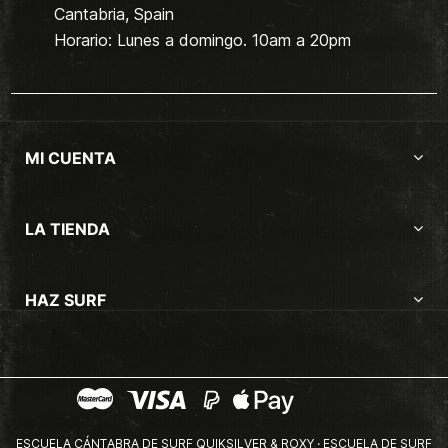
Cantabria, Spain
Horario: Lunes a domingo. 10am a 20pm
MI CUENTA
LA TIENDA
HAZ SURF
ESCUELA CÁNTABRA DE SURF QUIKSILVER & ROXY · ESCUELA DE SURF