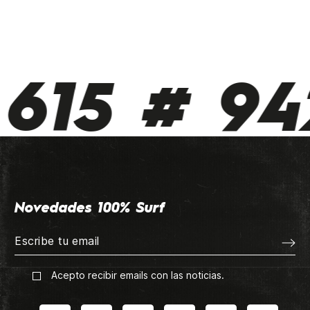
615 # 942
Novedades 100% Surf
Acepto recibir emails con las noticias.