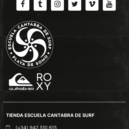
TIENDA ESCUELA CANTABRA DE SURF
(+34) 942 510 615