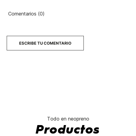
Comentarios (0)
ESCRIBE TU COMENTARIO
Todo en neopreno
Productos