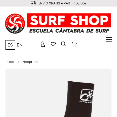
ENVÍO GRATIS A PARTIR DE 50€
ES
EN
Inicio
Neopreno