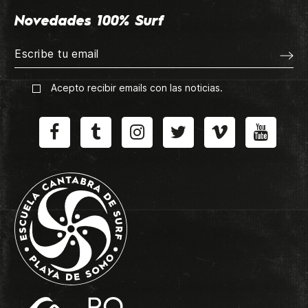
Novedades 100% Surf
Acepto recibir emails con las noticias.