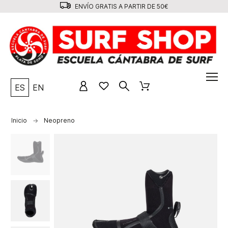
ENVÍO GRATIS A PARTIR DE 50€
ES
EN
Inicio
Neopreno