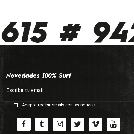
615 # 942
Novedades 100% Surf
Acepto recibir emails con las noticias.