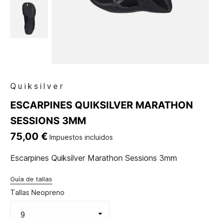
Quiksilver
ESCARPINES QUIKSILVER MARATHON
SESSIONS 3MM
75,00 €
Impuestos incluidos
Escarpines Quiksilver Marathon Sessions 3mm
Guía de tallas
Tallas Neopreno