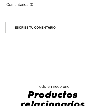
Comentarios (0)
ESCRIBE TU COMENTARIO
Todo en neopreno
Productos
relacionados