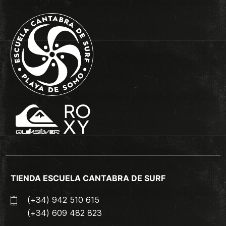
TIENDA ESCUELA CANTABRA DE SURF
(+34) 942 510 615
(+34) 609 482 823