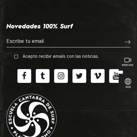
Novedades 100% Surf
Acepto recibir emails con las noticias.