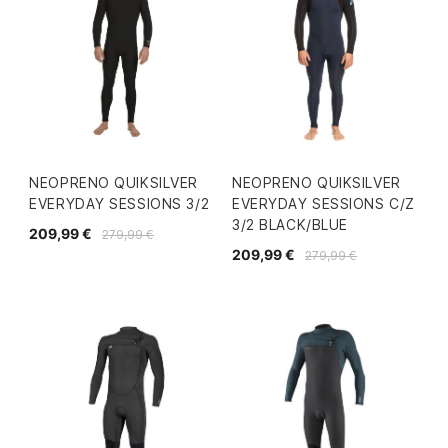
NEOPRENO QUIKSILVER
NEOPRENO QUIKSILVER
EVERYDAY SESSIONS 3/2
EVERYDAY SESSIONS C/Z
3/2 BLACK/BLUE
209,99 €
279,99 €
209,99 €
279,99 €