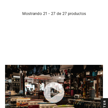
Mostrando 21 - 27 de 27 productos
FILTER