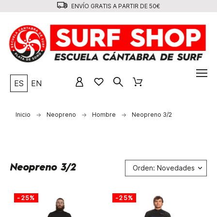
ENVÍO GRATIS A PARTIR DE 50€
ES
EN
Inicio
Neopreno
Hombre
Neopreno 3/2
Neopreno 3/2
Orden: Novedades
-25%
-25%