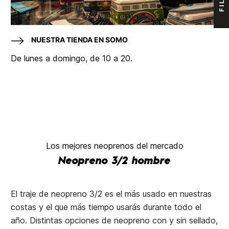
NUESTRA TIENDA EN SOMO
De lunes a domingo, de 10 a 20.
Los mejores neoprenos del mercado
Neopreno 3/2 hombre
El traje de neopreno 3/2 es el más usado en nuestras
costas y el que más tiempo usarás durante todo el
año. Distintas opciones de neopreno con y sin sellado,