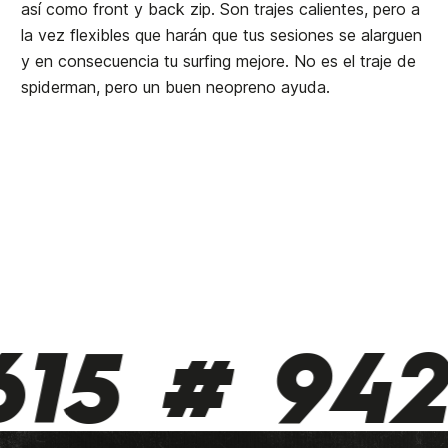
así como front y back zip. Son trajes calientes, pero a
la vez flexibles que harán que tus sesiones se alarguen
y en consecuencia tu surfing mejore. No es el traje de
spiderman, pero un buen neopreno ayuda.
15 # 942 