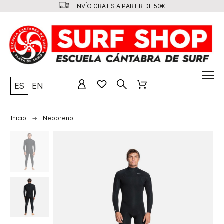
ENVÍO GRATIS A PARTIR DE 50€
ES
EN
Inicio
Neopreno