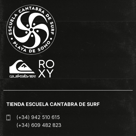
TIENDA ESCUELA CANTABRA DE SURF
(+34) 942 510 615
(+34) 609 482 823