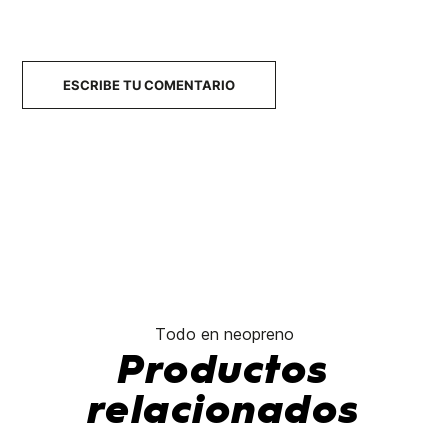
ESCRIBE TU COMENTARIO
Todo en neopreno
Productos
relacionados