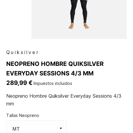
Quiksilver
NEOPRENO HOMBRE QUIKSILVER
EVERYDAY SESSIONS 4/3 MM
289,99 €
Impuestos incluidos
Neopreno Hombre Quiksilver Everyday Sessions 4/3
mm
Tallas Neopreno