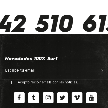
2 510 61
Novedades 100% Surf
Acepto recibir emails con las noticias.