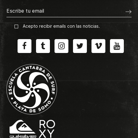
Acepto recibir emails con las noticias.