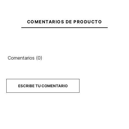
COMENTARIOS DE PRODUCTO
Comentarios (0)
ESCRIBE TU COMENTARIO