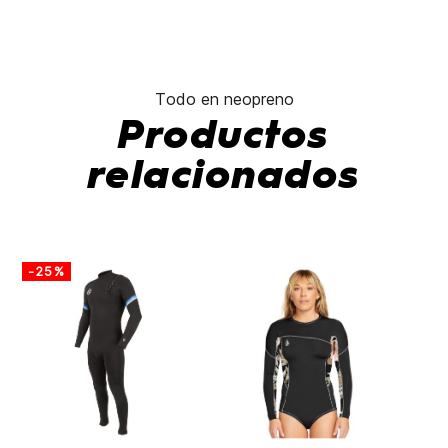
Todo en neopreno
Productos
relacionados
-25%