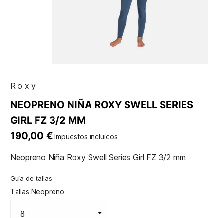
Roxy
NEOPRENO NIÑA ROXY SWELL SERIES
GIRL FZ 3/2 MM
190,00 €
Impuestos incluidos
Neopreno Niña Roxy Swell Series Girl FZ 3/2 mm
Guía de tallas
Tallas Neopreno