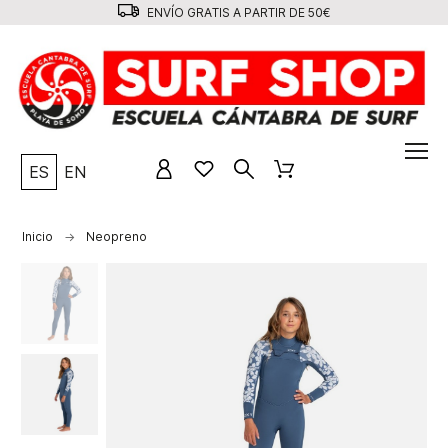
ENVÍO GRATIS A PARTIR DE 50€
ES
EN
Inicio
Neopreno