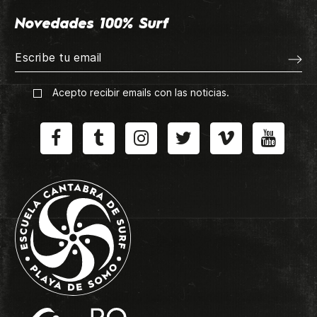
Novedades 100% Surf
Acepto recibir emails con las noticias.