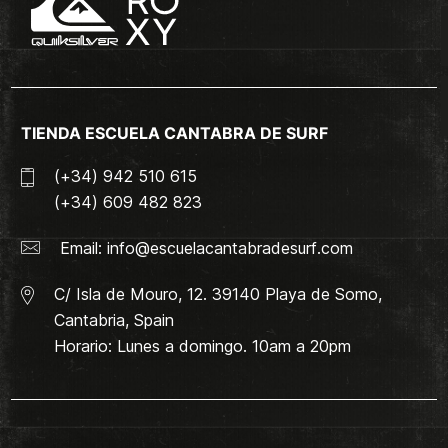
TIENDA ESCUELA CANTABRA DE SURF
(+34) 942 510 615
(+34) 609 482 823
Email:
info@escuelacantabradesurf.com
C/ Isla de Mouro, 12. 39140 Playa de Somo,
Cantabria, Spain
Horario: Lunes a domingo. 10am a 20pm