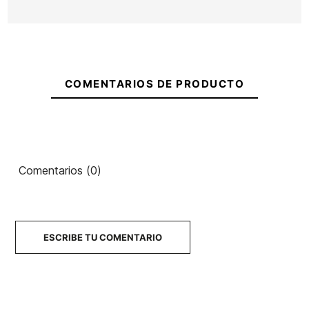
COMENTARIOS DE PRODUCTO
Comentarios (0)
ESCRIBE TU COMENTARIO