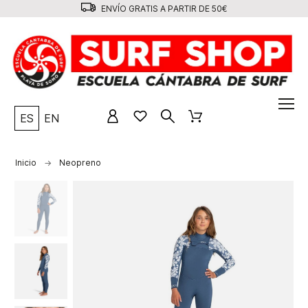
ENVÍO GRATIS A PARTIR DE 50€
ES
EN
Inicio
Neopreno