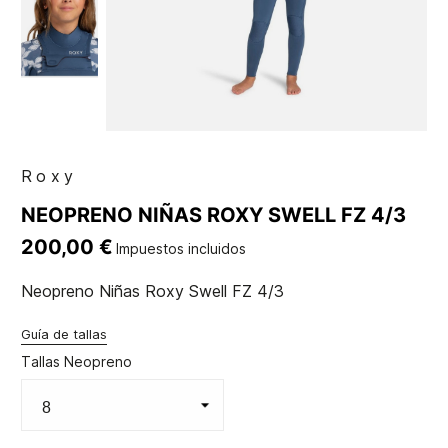
Roxy
NEOPRENO NIÑAS ROXY SWELL FZ 4/3
200,00 €
Impuestos incluidos
Neopreno Niñas Roxy Swell FZ 4/3
Guía de tallas
Tallas Neopreno