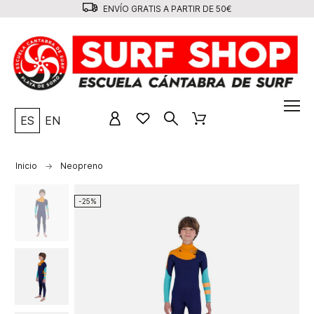
ENVÍO GRATIS A PARTIR DE 50€
ES
EN
Inicio
Neopreno
-25%