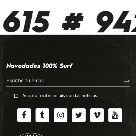
615 # 942
Novedades 100% Surf
Acepto recibir emails con las noticias.