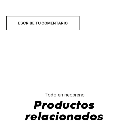
ESCRIBE TU COMENTARIO
Todo en neopreno
Productos
relacionados