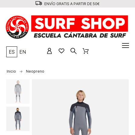
ENVÍO GRATIS A PARTIR DE 50€
ES
EN
Inicio
Neopreno