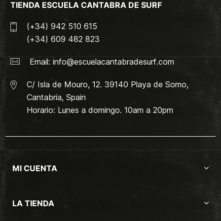
TIENDA ESCUELA CANTABRA DE SURF
(+34) 942 510 615
(+34) 609 482 823
Email:
info@escuelacantabradesurf.com
C/ Isla de Mouro, 12. 39140 Playa de Somo,
Cantabria, Spain
Horario: Lunes a domingo. 10am a 20pm
MI CUENTA
LA TIENDA