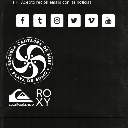
Acepto recibir emails con las noticias.