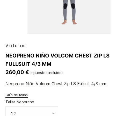
Volcom
NEOPRENO NIÑO VOLCOM CHEST ZIP LS
FULLSUIT 4/3 MM
260,00 €
Impuestos incluidos
Neopreno Niño Volcom Chest Zip LS Fullsuit 4/3 mm
Guía de tallas
Tallas Neopreno