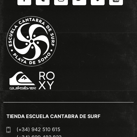
TIENDA ESCUELA CANTABRA DE SURF
(+34) 942 510 615