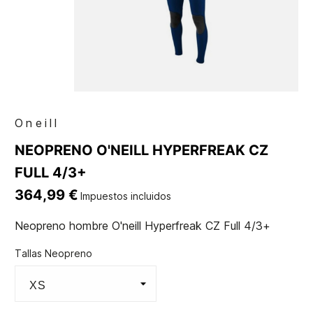
Oneill
NEOPRENO O'NEILL HYPERFREAK CZ
FULL 4/3+
364,99 €
Impuestos incluidos
Neopreno hombre O'neill Hyperfreak CZ Full 4/3+
Tallas Neopreno