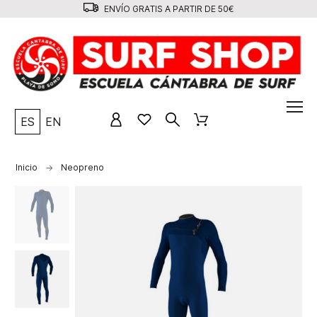
ENVÍO GRATIS A PARTIR DE 50€
ES
EN
Inicio
Neopreno