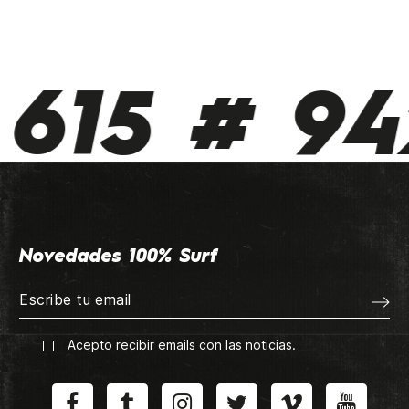
615 # 942
Novedades 100% Surf
Acepto recibir emails con las noticias.