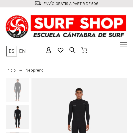
ENVÍO GRATIS A PARTIR DE 50€
ES
EN
Inicio
Neopreno