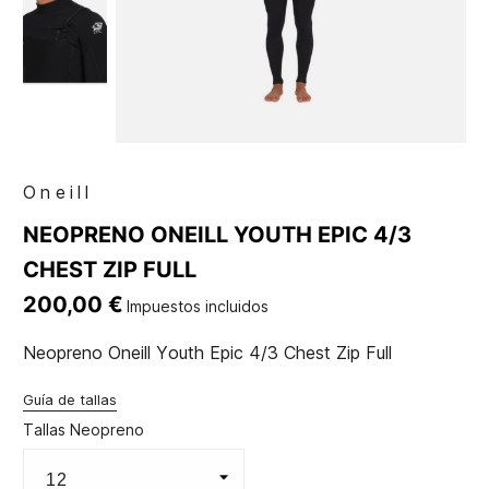
Oneill
NEOPRENO ONEILL YOUTH EPIC 4/3
CHEST ZIP FULL
200,00 €
Impuestos incluidos
Neopreno Oneill Youth Epic 4/3 Chest Zip Full
Guía de tallas
Tallas Neopreno