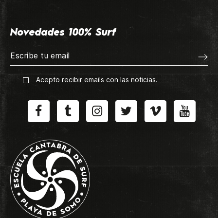
Novedades 100% Surf
Acepto recibir emails con las noticias.