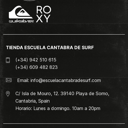
TIENDA ESCUELA CANTABRA DE SURF
(+34) 942 510 615
(+34) 609 482 823
Email:
info@escuelacantabradesurf.com
C/ Isla de Mouro, 12. 39140 Playa de Somo,
Cantabria, Spain
Horario: Lunes a domingo. 10am a 20pm