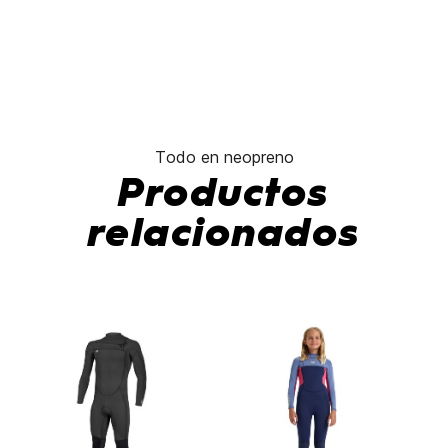
Todo en neopreno
Productos
relacionados