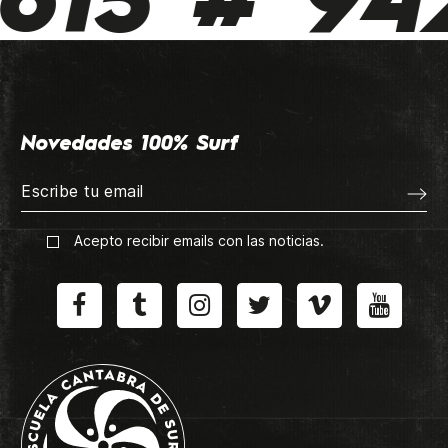
615 # 942
Novedades 100% Surf
Acepto recibir emails con las noticias.