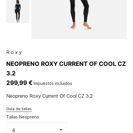
Roxy
NEOPRENO ROXY CURRENT OF COOL CZ
3.2
299,99 €
Impuestos incluidos
Neopreno Roxy Current Of Cool CZ 3.2
Guía de tallas
Tallas Neopreno