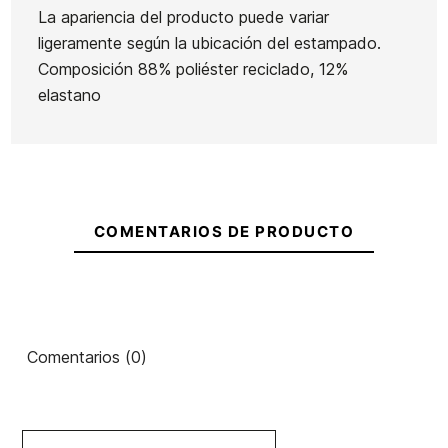
La apariencia del producto puede variar
ligeramente según la ubicación del estampado.
Composición 88% poliéster reciclado, 12%
elastano
COMENTARIOS DE PRODUCTO
Comentarios (0)