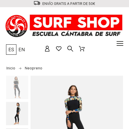
ENVÍO GRATIS A PARTIR DE 50€
ES
EN
Inicio
Neopreno