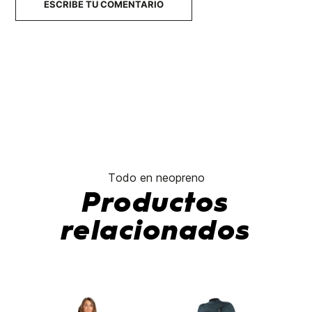
ESCRIBE TU COMENTARIO
Todo en neopreno
Productos
relacionados
-