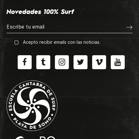
Novedades 100% Surf
Acepto recibir emails con las noticias.