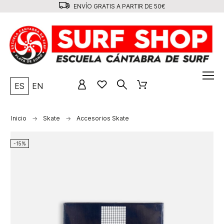
ENVÍO GRATIS A PARTIR DE 50€
ES
EN
Inicio
Skate
Accesorios Skate
-15%