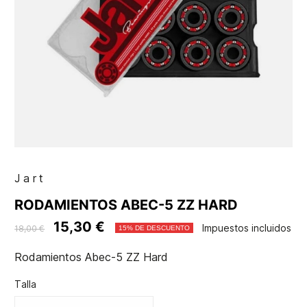
Jart
RODAMIENTOS ABEC-5 ZZ HARD
15,30 €
Impuestos incluidos
18,00 €
15% DE DESCUENTO
Rodamientos Abec-5 ZZ Hard
Talla