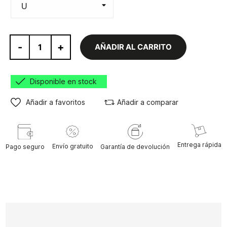
-
+
AÑADIR AL CARRITO
Disponible en stock
Añadir a favoritos
Añadir a comparar
Entrega rápida
Envío gratuito
Pago seguro
Garantía de devolución