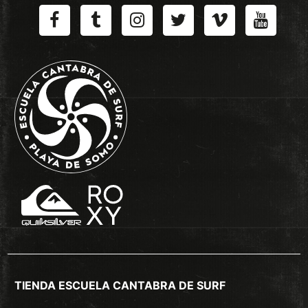
TIENDA ESCUELA CANTABRA DE SURF