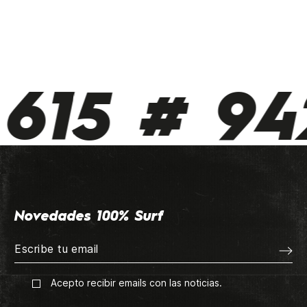
615 # 942
Novedades 100% Surf
Acepto recibir emails con las noticias.