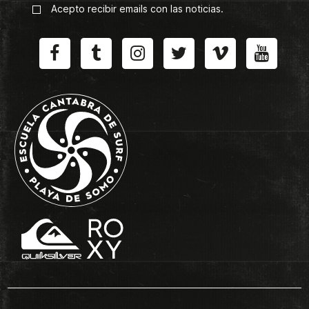
Acepto recibir emails con las noticias.