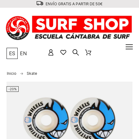
ENVÍO GRATIS A PARTIR DE 50€
ES
EN
Inicio
Skate
-20%