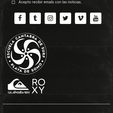
Acepto recibir emails con las noticias.