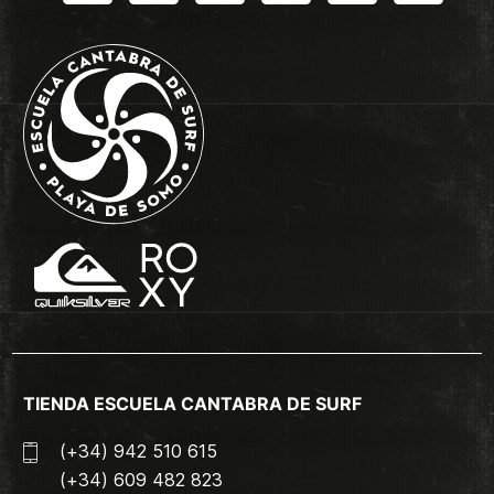
TIENDA ESCUELA CANTABRA DE SURF
(+34) 942 510 615
(+34) 609 482 823