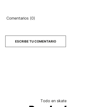
Comentarios (0)
ESCRIBE TU COMENTARIO
Todo en skate