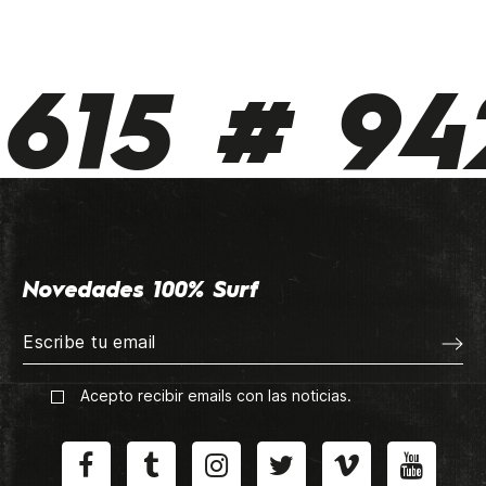
615 # 942
Novedades 100% Surf
Acepto recibir emails con las noticias.