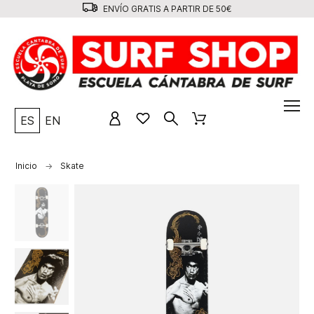
ENVÍO GRATIS A PARTIR DE 50€
ES
EN
Inicio
Skate