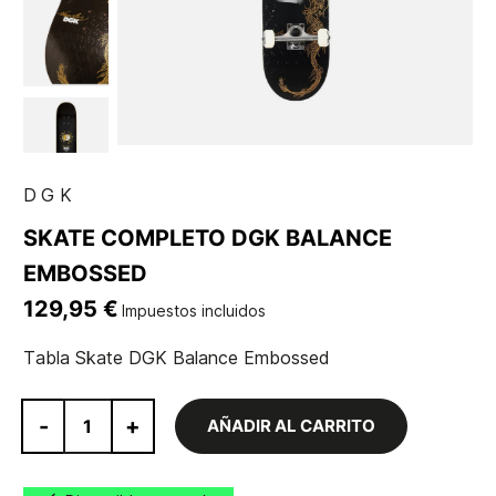
DGK
SKATE COMPLETO DGK BALANCE
EMBOSSED
129,95 €
Impuestos incluidos
Tabla Skate DGK Balance Embossed
-
+
AÑADIR AL CARRITO